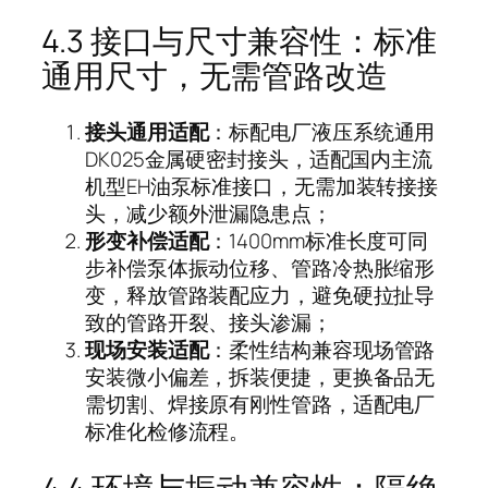
4.3 接口与尺寸兼容性：标准
通用尺寸，无需管路改造
接头通用适配
：标配电厂液压系统通用
DK025金属硬密封接头，适配国内主流
机型EH油泵标准接口，无需加装转接接
头，减少额外泄漏隐患点；
形变补偿适配
：1400mm标准长度可同
步补偿泵体振动位移、管路冷热胀缩形
变，释放管路装配应力，避免硬拉扯导
致的管路开裂、接头渗漏；
现场安装适配
：柔性结构兼容现场管路
安装微小偏差，拆装便捷，更换备品无
需切割、焊接原有刚性管路，适配电厂
标准化检修流程。