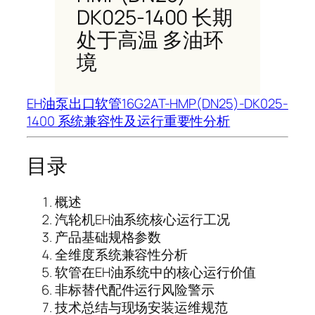
DK025-1400 长期
处于高温 多油环
境
EH油泵出口软管16G2AT-HMP(DN25)-DK025-
1400 系统兼容性及运行重要性分析
目录
概述
汽轮机EH油系统核心运行工况
产品基础规格参数
全维度系统兼容性分析
软管在EH油系统中的核心运行价值
非标替代配件运行风险警示
技术总结与现场安装运维规范