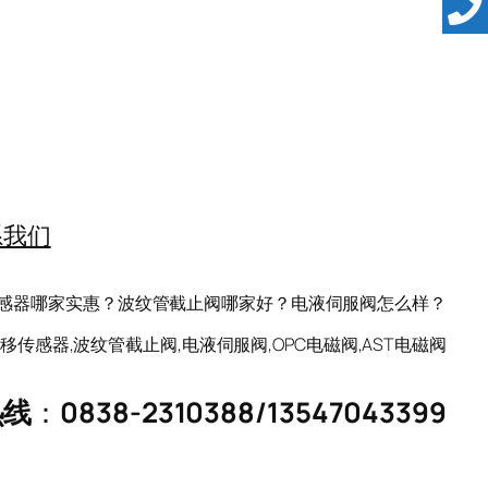
系我们
移传感器哪家实惠？波纹管截止阀哪家好？电液伺服阀怎么样？
移传感器,波纹管截止阀,电液伺服阀,OPC电磁阀,AST电磁阀
热线
：
0838-2310388
/
13547043399