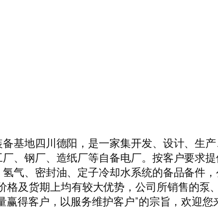
装备基地四川德阳，是一家集开发、设计、生产
工厂、钢厂、造纸厂等自备电厂。按客户要求提
氢气、密封油、定子冷却水系统的备品备件，公
AR等，在价格及货期上均有较大优势，公司所销售
量赢得客户，以服务维护客户”的宗旨，欢迎您