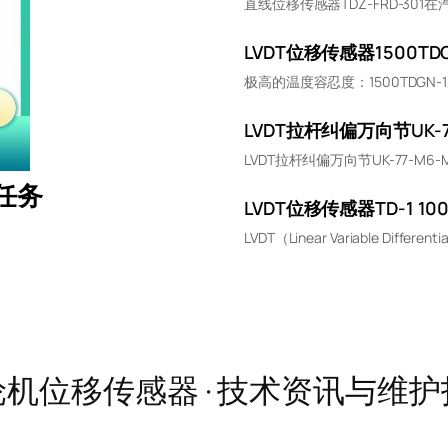
直线位移传感器TDZ-FRD-30
LVDT位移传感器1500T
极高的温度容忍度：1500TDGN-
LVDT拉杆纠偏万向节UK-
LVDT拉杆纠偏万向节UK-77-M
任务
LVDT位移传感器TD-1 1
LVDT（Linear Variable Differentia
机位移传感器 · 技术资讯与维