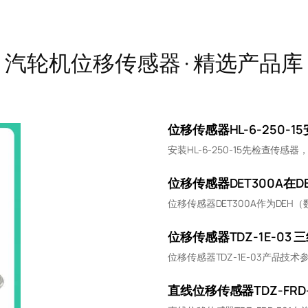
汽轮机位移传感器 · 精选产品库
位移传感器HL-6-250-
安装HL-6-250-15先检查传感器，确
位移传感器DET300A在
位移传感器DET300A作为DE
位移传感器TDZ-1E-03
位移传感器TDZ-1E-03产品技术
直线位移传感器TDZ-FRD