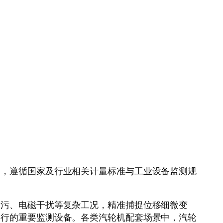
测，遵循国家及行业相关计量标准与工业设备监测规
油污、电磁干扰等复杂工况，精准捕捉位移细微变
运行的重要监测设备。各类汽轮机配套场景中，汽轮