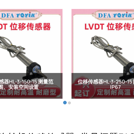
器HL-3-150-15 测量范
位移传感器HL-3-250-1
围、安装空间设置
IP67