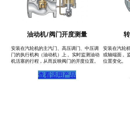
油动机/阀门开度测量
转
安装在汽轮机的主汽门、高压调门、中压调
安装在汽轮
门的执行机构（油动机）上 。实时监测油动
或轴端面 。
机活塞的行程，从而反映阀门的开度位置。
位置变化。
查看适用产品