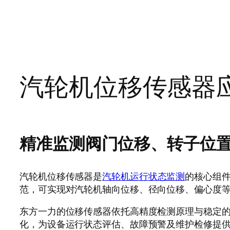
汽轮机位移传感器
精准监测阀门位移、转子位
汽轮机位移传感器是
汽轮机运行状态监测
的核心组
范，可实现对汽轮机轴向位移、径向位移、偏心度
东方一力的位移传感器依托高精度检测原理与稳定
化，为设备运行状态评估、故障预警及维护检修提