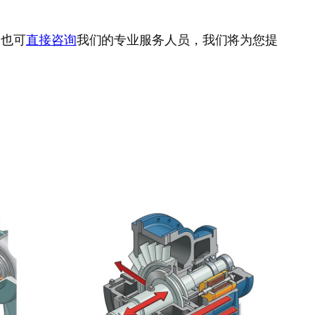
，也可
直接咨询
我们的专业服务人员，我们将为您提