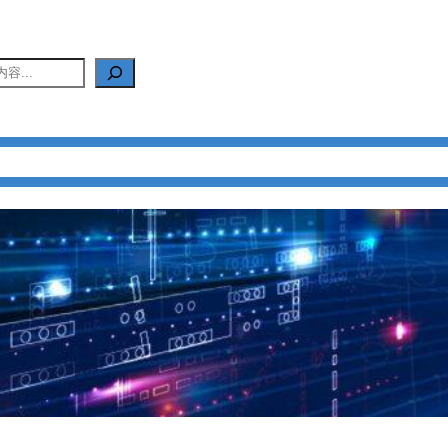
产品中心
新闻中心
应用中心
FAQ
关于我们
联