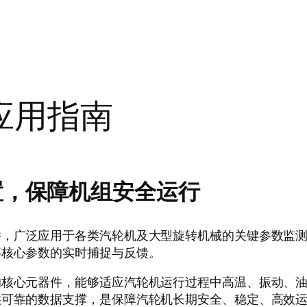
应用指南
置，保障机组安全运行
件，广泛应用于各类汽轮机及大型旋转机械的关键参数监
等核心参数的实时捕捉与反馈。
的核心元器件，能够适应汽轮机运行过程中高温、振动、
供可靠的数据支撑，是保障汽轮机长期安全、稳定、高效