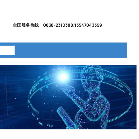
全国服务热线
：
0838-2310388
/
13547043399
系我们