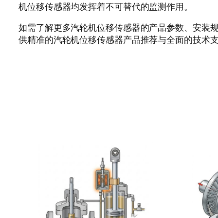
机位移传感器均发挥着不可替代的监测作用。
如需了解更多汽轮机位移传感器的产品参数、安装
供精准的汽轮机位移传感器产品推荐与全面的技术