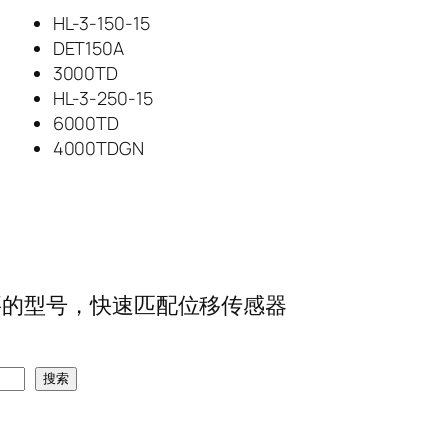
HL-3-150-15
DET150A
3000TD
HL-3-250-15
6000TD
4000TDGN
要的型号，快速匹配位移传感器
搜索