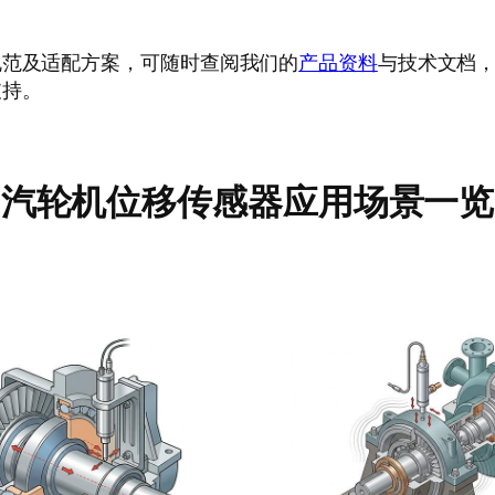
规范及适配方案，可随时查阅我们的
产品资料
与技术文档
支持。
汽轮机位移传感器应用场景一览