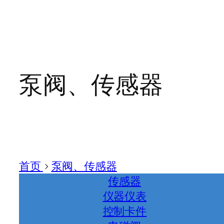
泵阀、传感器
首页
>
泵阀、传感器
传感器
仪器仪表
控制卡件