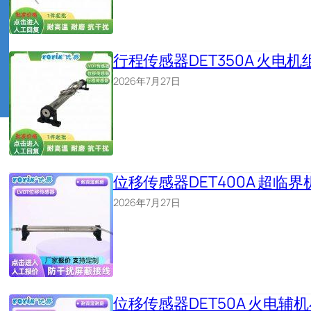
行程传感器DET350A 火
2026年7月27日
位移传感器DET400A 超
2026年7月27日
位移传感器DET50A 火电