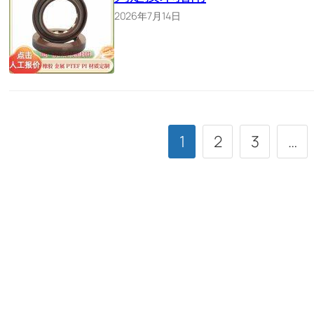
2026年7月14日
1
2
3
…