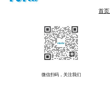
首页
微信扫码，关注我们