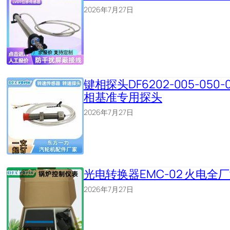
2026年7月27日
键相探头DF6202-005-050-
相基准专用探头
2026年7月27日
光电转换器EMC-02 火电
2026年7月27日