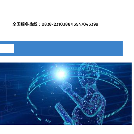
全国服务热线
：
0838-2310388
/
13547043399
系我们