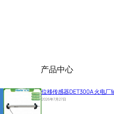
产品中心
位移传感器DET300A 火
2026年7月27日