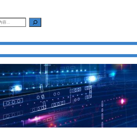
产品中心
新闻中心
应用中心
FAQ
关于我们
联