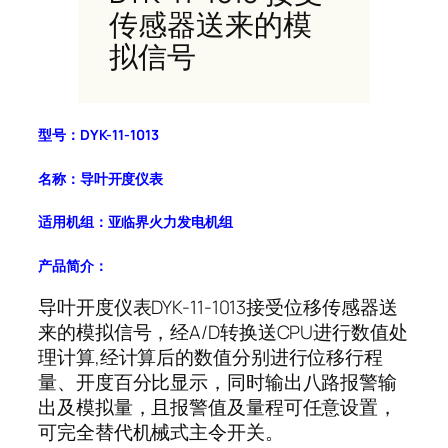
传感器送来的模
拟信号
型号：DYK-11-1013
名称：导叶开度仪表
适用机组：亚临界火力发电机组
产品简介：
导叶开度仪表DYK-11-1013接受位移传感器送
来的模拟信号，经A/D转换送CPU进行数值处
理计算,经计算后的数值分别进行位移行程
量、开度百分比显示，同时输出八路报警输
出及模拟量，且报警值及量程可任意设置，
可完全替代机械式主令开关。