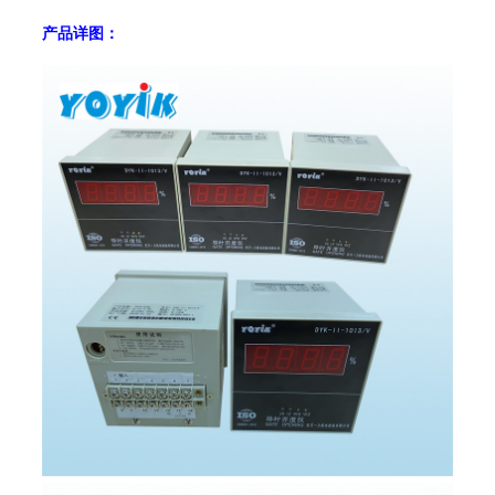
产品详图：