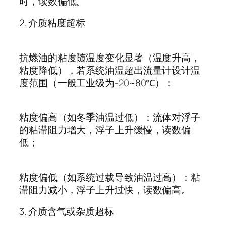
时，读数偏低。
2.
介质粘度超标
抗燃油的粘度随温度变化显著（温度升高，
粘度降低），若系统油温超出流量计设计温
度范围（一般工业级为
-20~80℃
）：
粘度偏高（如冬季油温过低）：流体对浮子
的粘滞阻力增大，浮子上升缓慢，读数偏
低；
粘度偏低（如系统过载导致油温过高）：粘
滞阻力减小，浮子上升过快，读数偏高。
3.
介质含气或杂质超标