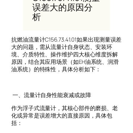
误差大的原因分
析
抗燃油流量计
C156.73.41.01
如果出现测量误差
大的问题，需从流量计自身状态、安装环
境、介质特性、操作维护四大核心维度拆解
原因，结合其应用场景（如
EH
油系统、润滑
油系统）的特殊性，具体分析如下：
一、流量计自身性能衰减或故障
作为浮子式流量计，其核心部件的磨损、老
化或异常是误差增大的直接原因，具体包
括：