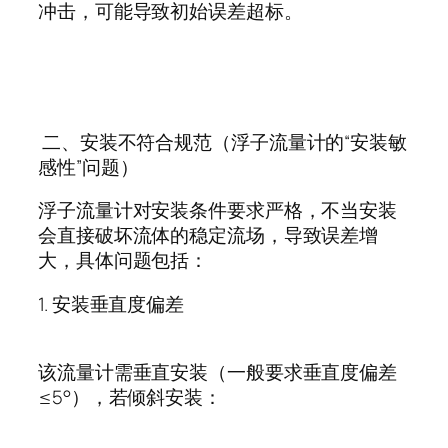
冲击，可能导致初始误差超标。
二、安装不符合规范（浮子流量计的
“
安装敏
感性
”
问题）
浮子流量计对安装条件要求严格，不当安装
会直接破坏流体的稳定流场，导致误差增
大，具体问题包括：
1.
安装垂直度偏差
该流量计需垂直安装（一般要求垂直度偏差
≤5°
），若倾斜安装：