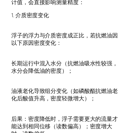
计值，会直接影响测量精度：
1.
介质密度变化
浮子的浮力与介质密度成正比，若抗燃油因
以下原因密度变化：
长期运行中混入水分（抗燃油吸水性较强，
水分会降低油的密度）；
油液老化导致组分变化（如磷酸酯抗燃油老
化后酸值升高，密度轻微增大）；
后果：密度降低时，浮子需要更大的流量才
能达到相同位移（读数偏高）；密度增大