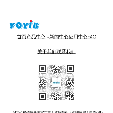
首页
产品中心
新闻中心
应用中心
FAQ
关于我们
联系我们
LVDT位移传感器哪家实惠？波纹管截止阀哪家好？电液伺服