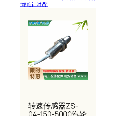
“精准计时员”
转速传感器ZS-
04-150-5000汽轮