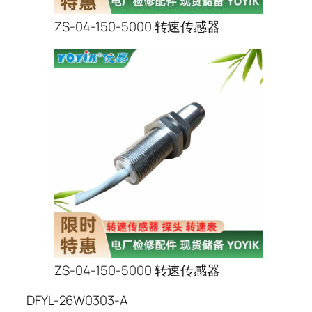
ZS-04-150-5000 转速传感器
ZS-04-150-5000 转速传感器
DFYL-26W0303-A