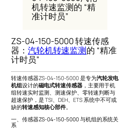
机转速监测的 “精
准计时员”
ZS-04-150-5000 转速传感
器：
汽轮机转速监测
的 “精准
计时员”
转速传感器ZS-04-150-5000 是专为
汽轮发电
机组
设计的
磁电式转速传感器
，主要用于机
组转速实时监测、测速保护、零转速判断与
超速保护，是 TSI、DEH、ETS 系统中不可或
缺的
转速感知核心部件
。
一、传感器ZS-04-150-5000 与机组的系统关
系