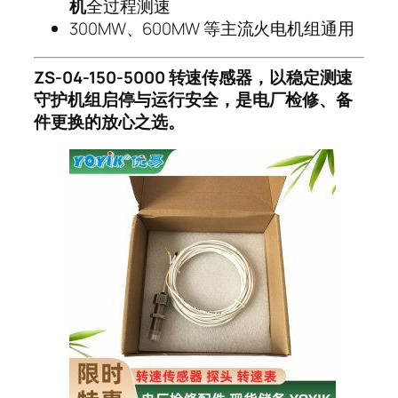
机
全过程测速
300MW、600MW 等主流火电机组通用
ZS-04-150-5000 转速传感器，以稳定测速
守护机组启停与运行安全，是电厂检修、备
件更换的放心之选。