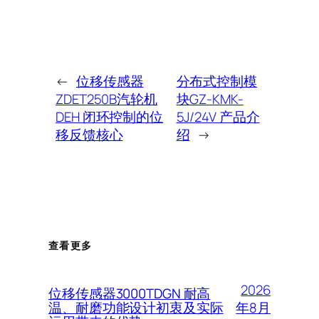
←
位移传感器
分布式控制模
ZDET250B汽轮机
块GZ-KMK-
DEH 闭环控制的位
5J/24V 产品介
移反馈核心
绍
→
查看更多
2026
位移传感器3000TDGN 耐高
年8月
温、耐磨功能设计初衷及实际