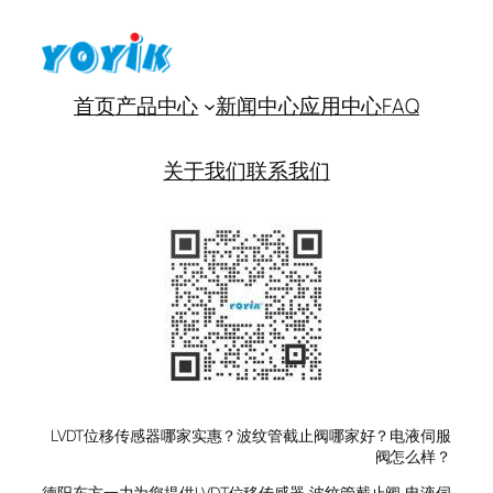
首页
产品中心
新闻中心
应用中心
FAQ
关于我们
联系我们
LVDT位移传感器哪家实惠？波纹管截止阀哪家好？电液伺服
阀怎么样？
德阳东方一力为您提供LVDT位移传感器,波纹管截止阀,电液伺