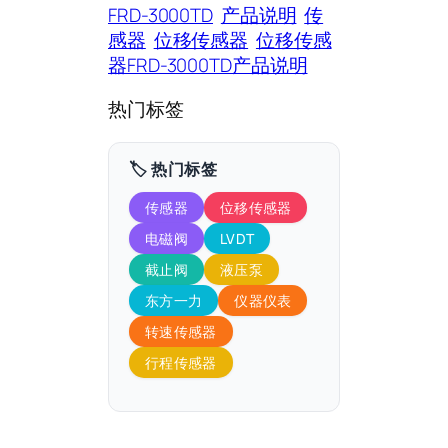
FRD-3000TD
产品说明
传
感器
位移传感器
位移传感
器FRD-3000TD产品说明
热门标签
🏷️ 热门标签
传感器
位移传感器
电磁阀
LVDT
截止阀
液压泵
东方一力
仪器仪表
转速传感器
行程传感器