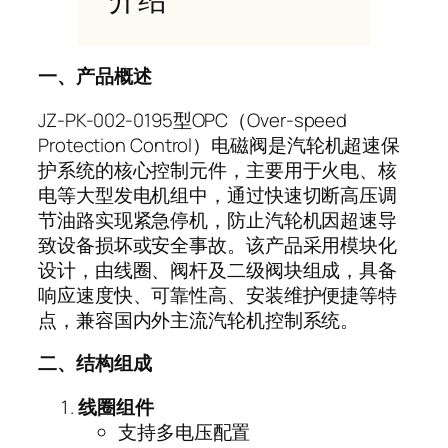
一、产品概述
JZ-PK-002-0195
型
OPC
（
Over-speed
Protection Control
）电磁阀是汽轮机超速保
护系统的核心控制元件，主要用于火电、核
电等大型发电机组中，通过快速切断高压调
节油路实现紧急停机，防止汽轮机因超速导
致设备损坏或安全事故。该产品采用模块化
设计，由线圈、阀杆及二级阀块组成，具备
响应速度快、可靠性高、安装维护便捷等特
点，兼容国内外主流汽轮机控制系统。
二、结构组成
线圈组件
支持多电压配置