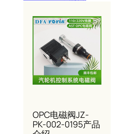
OPC电磁阀JZ-
PK-002-0195产品
介绍