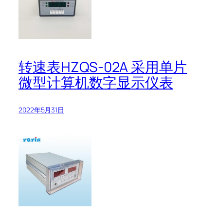
转速表HZQS-02A 采用单片
微型计算机数字显示仪表
2022年5月31日