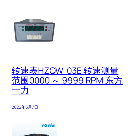
转速表HZQW-03E 转速测量
范围0000 ～ 9999 RPM 东方
一力
2022年5月7日