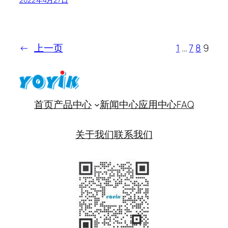
←
上一页
1
…
7
8
9
首页
产品中心
新闻中心
应用中心
FAQ
关于我们
联系我们