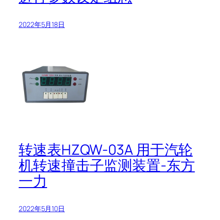
2022年5月18日
转速表HZQW-03A 用于汽轮
机转速撞击子监测装置-东方
一力
2022年5月10日