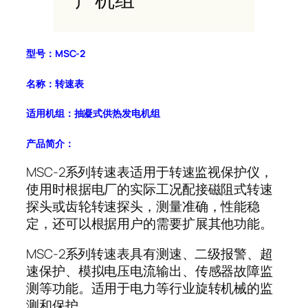
型号：MSC-2
名称：转速表
适用机组：抽凝式供热发电机组
产品简介：
MSC-2系列转速表适用于转速监视保护仪，
使用时根据电厂的实际工况配接磁阻式转速
探头或齿轮转速探头，测量准确，性能稳
定，还可以根据用户的需要扩展其他功能。
MSC-2系列转速表具有测速、二级报警、超
速保护、模拟电压电流输出、传感器故障监
测等功能。适用于电力等行业旋转机械的监
测和保护。