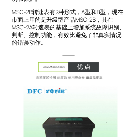
MSC-2B转速表有2种形式，A型和B型，现在
市面上用的是升级型产品MSC-2B，其在
MSC-2A转速表的基础上增加系统故障识别、
判断、控制功能，有效比避免了非真实情况
的错误动作。