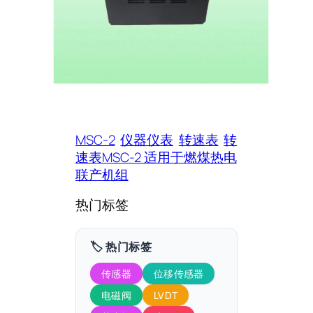
MSC-2
仪器仪表
转速表
转
速表MSC-2 适用于燃煤热电
联产机组
热门标签
🏷️ 热门标签
传感器
位移传感器
电磁阀
LVDT