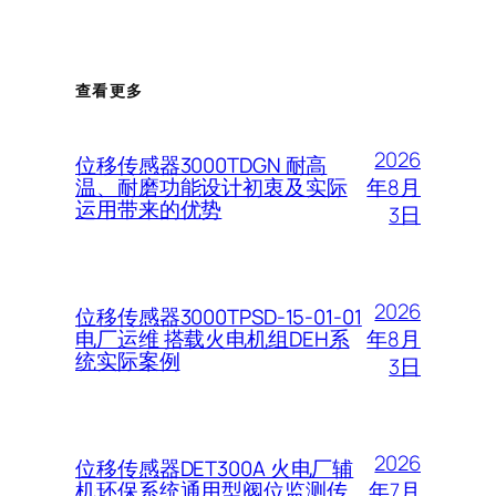
查看更多
2026
位移传感器3000TDGN 耐高
年8月
温、耐磨功能设计初衷及实际
运用带来的优势
3日
2026
位移传感器3000TPSD-15-01-01
年8月
电厂运维 搭载火电机组DEH系
统实际案例
3日
2026
位移传感器DET300A 火电厂辅
年7月
机环保系统通用型阀位监测传