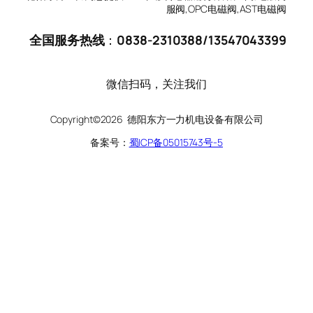
服阀,OPC电磁阀,AST电磁阀
全国服务热线
：
0838-2310388
/
13547043399
微信扫码，关注我们
Copyright©2026 德阳东方一力机电设备有限公司
备案号：
蜀ICP备05015743号-5