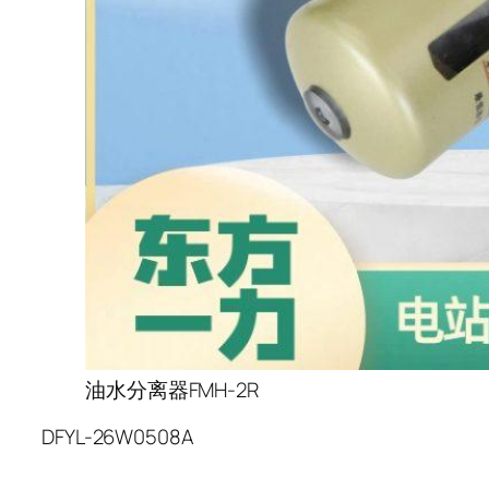
油水分离器FMH-2R
DFYL-26W0508A