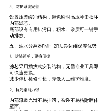
3、防护系统完善
设置压差缓冲结构，避免瞬时高压冲击损坏
内部滤芯。
底部设有专用排污口，积水、杂质可一键手
动排放。
五、油水分离器FMH-2R后期运维保养优势
1、拆装简单，更换便捷
滤芯采用插拔式安装结构，无需专业工具即
可快速更换。
减少停机检修时长，降低人工维护难度。
2、抗污染能力强
内部流道光滑不易挂污，杂质不易粘附腔体
壁面。