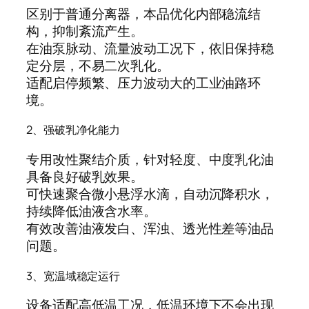
区别于普通分离器，本品优化内部稳流结
构，抑制紊流产生。
在油泵脉动、流量波动工况下，依旧保持稳
定分层，不易二次乳化。
适配启停频繁、压力波动大的工业油路环
境。
2、强破乳净化能力
专用改性聚结介质，针对轻度、中度乳化油
具备良好破乳效果。
可快速聚合微小悬浮水滴，自动沉降积水，
持续降低油液含水率。
有效改善油液发白、浑浊、透光性差等油品
问题。
3、宽温域稳定运行
设备适配高低温工况，低温环境下不会出现