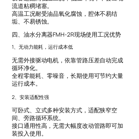
流道粘稠堵塞。
高温工况耐受油品氧化腐蚀，腔体不易结
垢、不易锈蚀。
四、油水分离器FMH-2R现场使用工况优势
1、无动力能耗，运行成本低
无需外接驱动电机，依靠管路压差自动完成
循环净化。
全程零能耗、零噪音，长期使用可节约大量
运行成本。
2、安装适配性强
可卧式、立式多种安装方式，适配狭窄空
间、旁路循环系统。
接口通用性高，无需大幅度改动管路即可加
装投入使用。