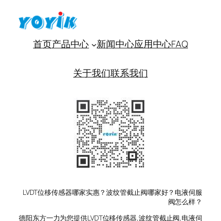
首页
产品中心
新闻中心
应用中心
FAQ
关于我们
联系我们
LVDT位移传感器哪家实惠？波纹管截止阀哪家好？电液伺服
阀怎么样？
德阳东方一力为您提供LVDT位移传感器,波纹管截止阀,电液伺