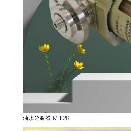
油水分离器FMH-2R