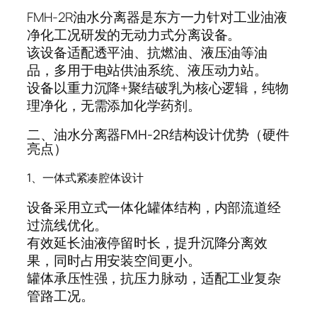
FMH-2R油水分离器是东方一力针对工业油液
净化工况研发的无动力式分离设备。
该设备适配透平油、抗燃油、液压油等油
品，多用于电站供油系统、液压动力站。
设备以重力沉降+聚结破乳为核心逻辑，纯物
理净化，无需添加化学药剂。
二、油水分离器FMH-2R结构设计优势（硬件
亮点）
1、一体式紧凑腔体设计
设备采用立式一体化罐体结构，内部流道经
过流线优化。
有效延长油液停留时长，提升沉降分离效
果，同时占用安装空间更小。
罐体承压性强，抗压力脉动，适配工业复杂
管路工况。