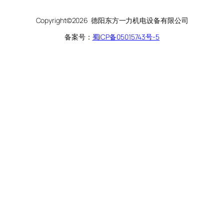
Copyright©2026 德阳东方一力机电设备有限公司
备案号：
蜀ICP备05015743号-5