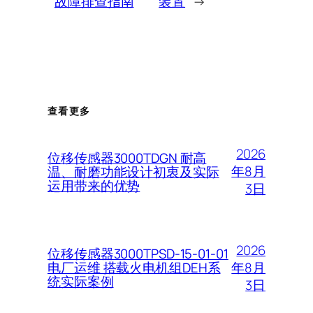
故障排查指南
装置
→
查看更多
2026
位移传感器3000TDGN 耐高
年8月
温、耐磨功能设计初衷及实际
运用带来的优势
3日
2026
位移传感器3000TPSD-15-01-01
年8月
电厂运维 搭载火电机组DEH系
统实际案例
3日