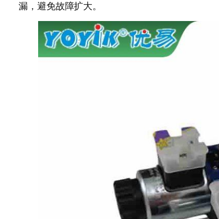
漏，避免故障扩大。