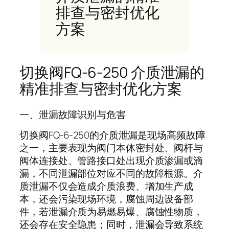
排查与密封优化
方案
切换阀FQ-6-250 介质泄漏的
精准排查与密封优化方案
一、泄漏故障识别与危害
切换阀FQ-6-250的介质泄漏是现场高频故障
之一，主要表现为阀门本体密封处、阀杆与
阀体连接处、管路接口处出现介质渗漏或滴
漏，不同泄漏部位对应不同的故障根源。介
质泄漏不仅会造成介质浪费、增加生产成
本，还会污染现场环境，腐蚀周边设备部
件，若泄漏介质为易燃易爆、腐蚀性物质，
还会存在安全隐患；同时，泄漏会导致系统