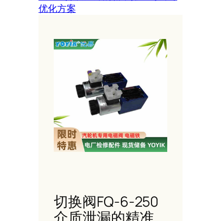
优化方案
切换阀FQ-6-250
介质泄漏的精准