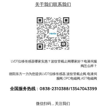
关于我们
联系我们
LVDT位移传感器哪家实惠？波纹管截止阀哪家好？电液伺服
阀怎么样？
德阳东方一力为您提供LVDT位移传感器,波纹管截止阀,电液伺
服阀,OPC电磁阀,AST电磁阀
全国服务热线
：
0838-2310388
/
13547043399
微信扫码，关注我们