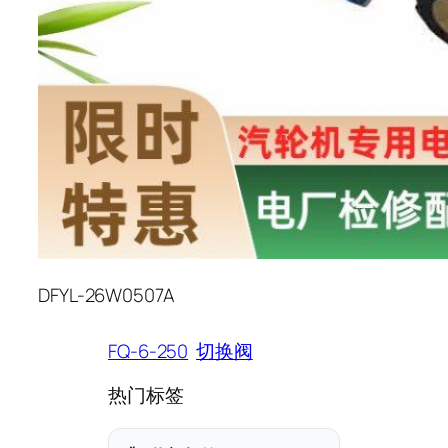
DFYL-26W0507A
FQ-6-250
切换阀
热门标签