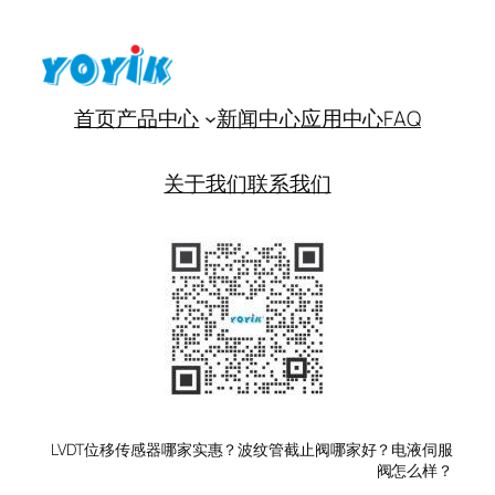
首页
产品中心
新闻中心
应用中心
FAQ
关于我们
联系我们
LVDT位移传感器哪家实惠？波纹管截止阀哪家好？电液伺服
阀怎么样？