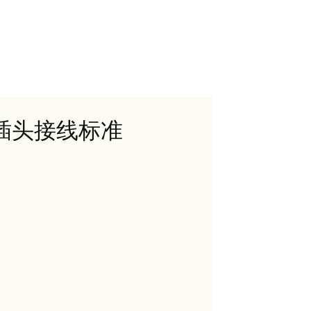
航空插头接线标准