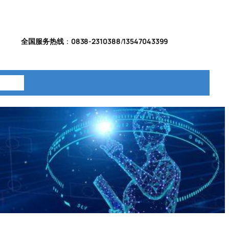
全国服务热线
：
0838-2310388
/
13547043399
系我们