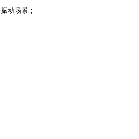
、振动场景；