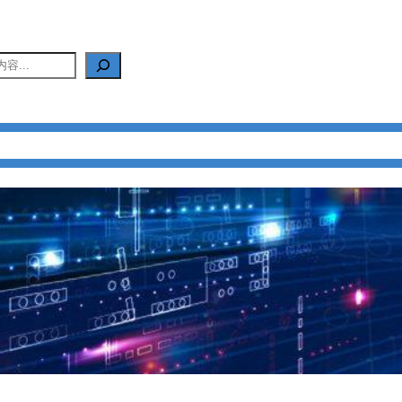
产品中心
新闻中心
应用中心
FAQ
关于我们
联