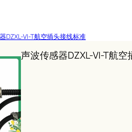
DZXL-VI-T航空插头接线标准
声波传感器DZXL-VI-T