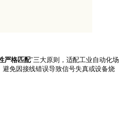
性严格匹配
”
三大原则，适配工业自动化场
，避免因接线错误导致信号失真或设备烧