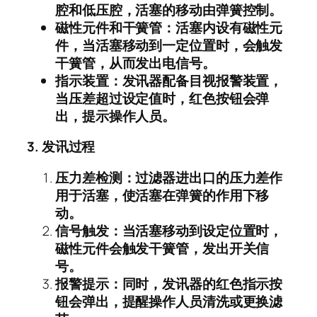
腔和低压腔，活塞的移动由弹簧控制。
磁性元件和干簧管：活塞内设有磁性元
件，当活塞移动到一定位置时，会触发
干簧管，从而发出电信号。
指示装置：发讯器配备目视报警装置，
当压差超过设定值时，红色按钮会弹
出，提示操作人员。
3.
发讯过程
压力差检测：过滤器进出口的压力差作
用于活塞，使活塞在弹簧的作用下移
动。
信号触发：当活塞移动到设定位置时，
磁性元件会触发干簧管，发出开关信
号。
报警提示：同时，发讯器的红色指示按
钮会弹出，提醒操作人员清洗或更换滤