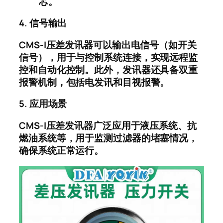
芯。
4.
信号输出
CMS-I
压差发讯器可以输出电信号（如开关
信号），用于与控制系统连接，实现远程监
控和自动化控制。此外，发讯器还具备双重
报警机制，包括电发讯和目视报警。
5.
应用场景
CMS-I
压差发讯器广泛应用于液压系统、抗
燃油系统等，用于监测过滤器的堵塞情况，
确保系统正常运行。