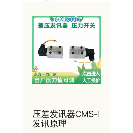
压差发讯器CMS-I
发讯原理