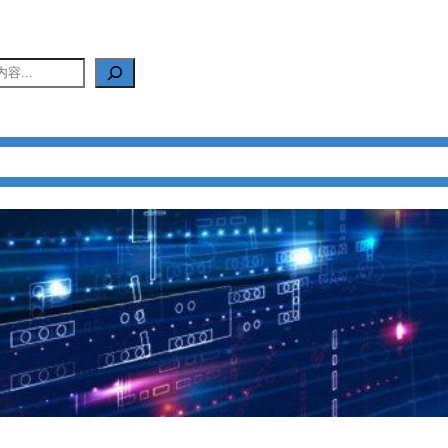
产品中心
新闻中心
应用中心
FAQ
关于我们
联