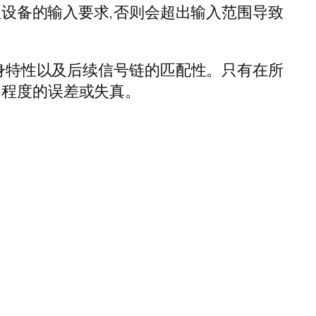
理设备的输入要求,否则会超出输入范围导致
自身特性以及后续信号链的匹配性。只有在所
同程度的误差或失真。