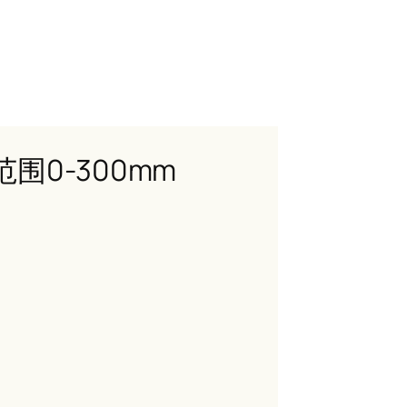
范围0-300mm