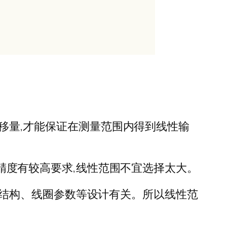
位移量,才能保证在测量范围内得到线性输
量精度有较高要求,线性范围不宜选择太大。
的机械结构、线圈参数等设计有关。所以线性范