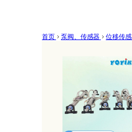
首页
>
泵阀、传感器
>
位移传感器