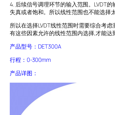
4. 后续信号调理环节的输入范围。LVD
失真或者饱和。所以线性范围也不能选择
所以在选择LVDT线性范围时需要综合考
有这些因素允许的线性范围内选择,才能达
产品型号：DET300A
行程：0-300mm
产品详图：