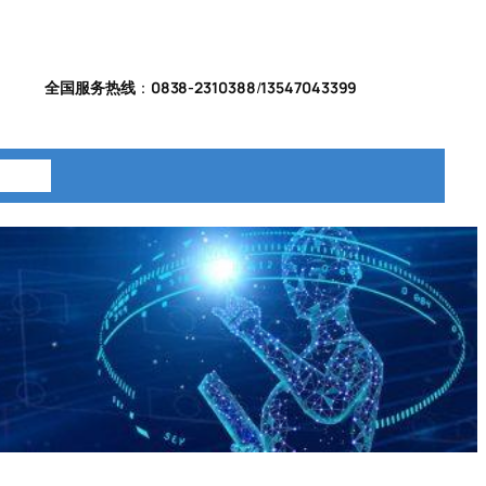
全国服务热线
：
0838-2310388
/
13547043399
系我们