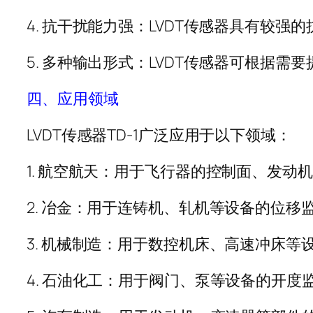
4. 抗干扰能力强：LVDT传感器具有较
5. 多种输出形式：LVDT传感器可根据
四、应用领域
LVDT传感器TD-1广泛应用于以下领域：
1. 航空航天：用于飞行器的控制面、发动
2. 冶金：用于连铸机、轧机等设备的位移
3. 机械制造：用于数控机床、高速冲床等
4. 石油化工：用于阀门、泵等设备的开度