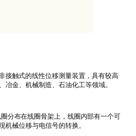
T）传感器是一种非接触式的线性位移测量装置，具有较高
、冶金、机械制造、石油化工等领域。
级线圈分布在线圈骨架上，线圈内部有一个可
现机械位移与电信号的转换。