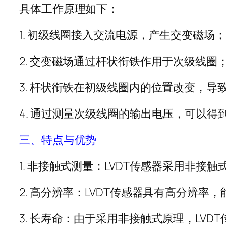
具体工作原理如下：
1. 初级线圈接入交流电源，产生交变磁场；
2. 交变磁场通过杆状衔铁作用于次级线圈
3. 杆状衔铁在初级线圈内的位置改变，
4. 通过测量次级线圈的输出电压，可以得
三、特点与优势
1. 非接触式测量：LVDT传感器采用非
2. 高分辨率：LVDT传感器具有高分辨
3. 长寿命：由于采用非接触式原理，LV