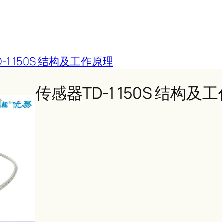
-1 150S 结构及工作原理
传感器TD-1 150S 结构及