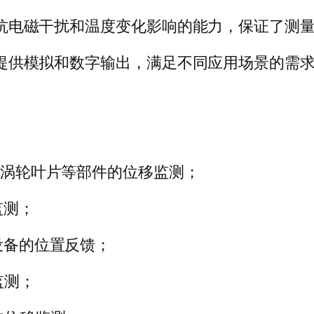
强的抗电磁干扰和温度变化影响的能力，保证了测
需要提供模拟和数字输出，满足不同应用场景的需
机涡轮叶片等部件的位移监测；
监测；
设备的位置反馈；
监测；