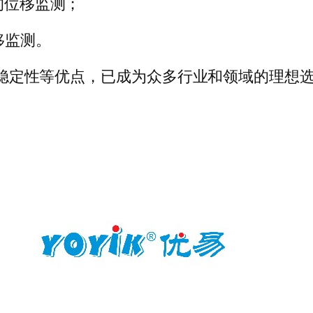
的位移监测；
移监测。
命和稳定性等优点，已成为众多行业和领域的理想