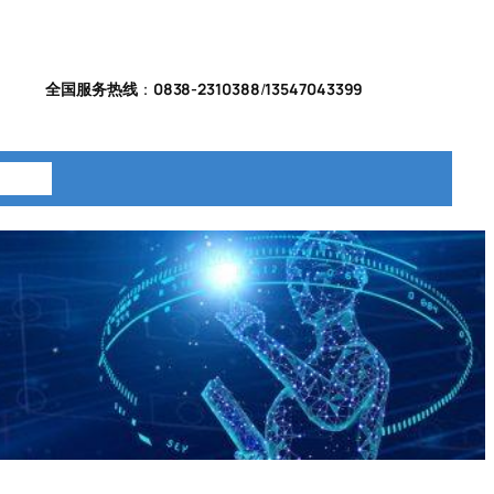
全国服务热线
：
0838-2310388
/
13547043399
系我们