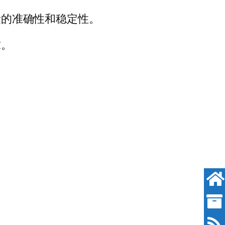
量的准确性和稳定性。
求。