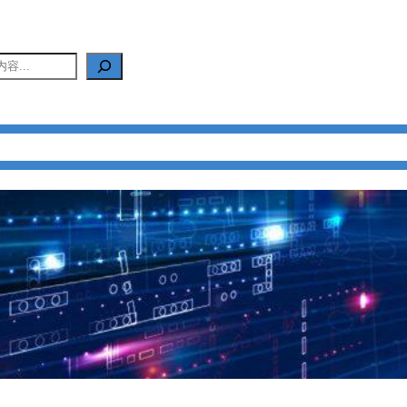
产品中心
新闻中心
应用中心
FAQ
关于我们
联