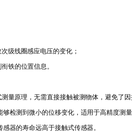
；
导致次级线圈感应电压的变化；
到衔铁的位置信息。
接触式测量原理，无需直接接触被测物体，避免了
率，能够检测到微小的位移变化，适用于高精度测
DT传感器的寿命远高于接触式传感器。