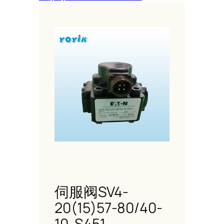
伺服阀SV4-
20(15)57-80/40-
10-S451