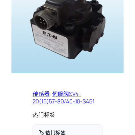
传感器
伺服阀SV4-
20(15)57-80/40-10-S451
热门标签
🏷️ 热门标签