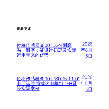
查看更多
2026
位移传感器3000TDGN 耐高
年8月
温、耐磨功能设计初衷及实际
运用带来的优势
3日
2026
位移传感器3000TPSD-15-01-01
年8月
电厂运维 搭载火电机组DEH系
统实际案例
3日