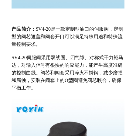
产品简介：
SV4-20
是一款定制型油口的伺服阀，定制
型的阀芯遮盖和阀套开口可以满足特殊用途和特殊流
量控制要求。
SV4-20
伺服阀采用双线圈、四气隙、对称式干力矩马
达，对输入信号有很快的响应能力，能产生高度准确
的控制曲线。阀芯和阀套采用淬火不锈钢，减少磨损
和腐蚀，安装在阀套上的
O
型圈避免阀芯咬合，确保
平衡工作。