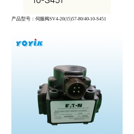
产品型号：
伺服阀
SV4-20(15)57-80/40-10-S451