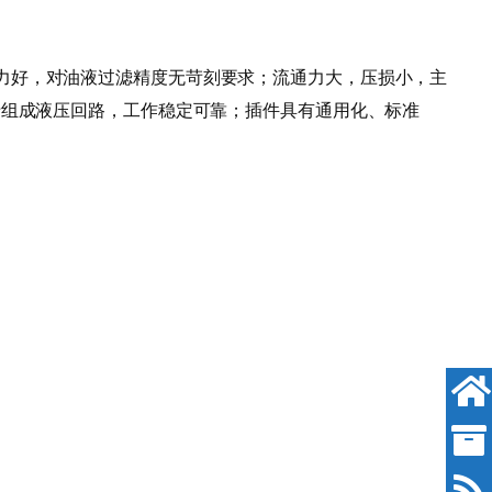
力好，对油液过滤精度无苛刻要求；流通力大，压损小，主
于组成液压回路，工作稳定可靠；插件具有通用化、标准