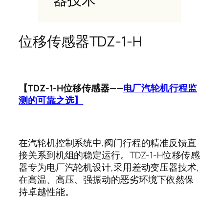
位移传感器TDZ-1-H
【TDZ-1-H位移传感器——
电厂汽轮机行程监
测的可靠之选】
在汽轮机控制系统中,阀门行程的精准反馈直
接关系到机组的稳定运行。TDZ-1-H位移传感
器专为电厂汽轮机设计,采用差动变压器技术,
在高温、高压、强振动的恶劣环境下依然保
持卓越性能。