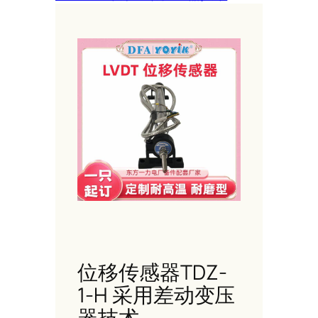
位移传感器TDZ-
1-H 采用差动变压
器技术