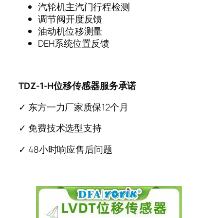
汽轮机主汽门行程检测
调节阀开度反馈
油动机位移测量
DEH系统位置反馈
TDZ-1-H位移传感器服务承诺
✓ 东方一力厂家质保12个月
✓ 免费技术选型支持
✓ 48小时响应售后问题