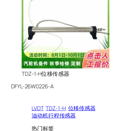
TDZ-1-H位移传感器
DFYL-26W0226-A
LVDT
TDZ-1-H
位移传感器
油动机行程传感器
热门标签