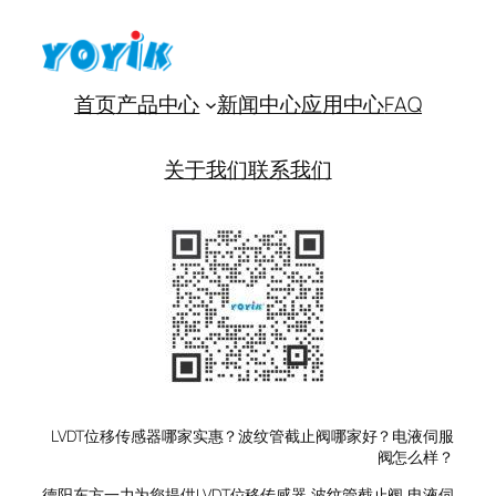
首页
产品中心
新闻中心
应用中心
FAQ
关于我们
联系我们
LVDT位移传感器哪家实惠？波纹管截止阀哪家好？电液伺服
阀怎么样？
德阳东方一力为您提供LVDT位移传感器,波纹管截止阀,电液伺