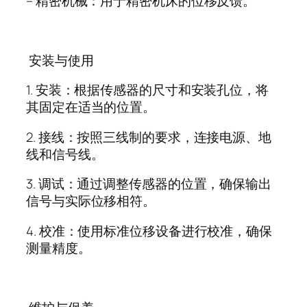
–
精密机械：用于精密机床的位移反馈。
安装与使用
1.
安装：根据传感器的尺寸和安装孔位，将
其固定在适当的位置。
2.
接线：按照三线制的要求，连接电源、地
线和信号线。
3.
调试：通过调整传感器的位置，确保输出
信号与实际位移相符。
4.
校准：使用标准位移设备进行校准，确保
测量精度。