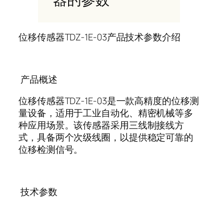
位移传感器
TDZ-1E-03
产品技术参数介绍
产品概述
位移传感器
TDZ-1E-03
是一款高精度的位移测
量设备，适用于工业自动化、精密机械等多
种应用场景。该传感器采用三线制接线方
式，具备两个次级线圈，以提供稳定可靠的
位移检测信号。
技术参数