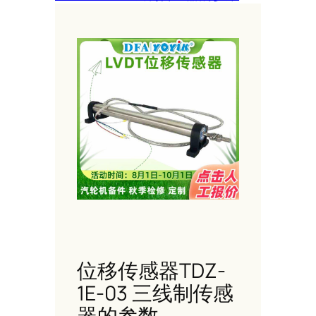
位移传感器TDZ-
1E-03 三线制传感
器的参数