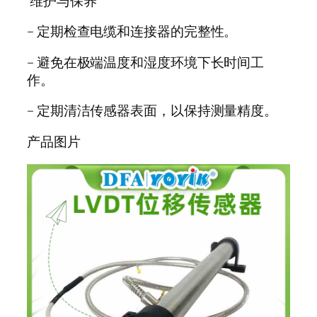
维护与保养
–
定期检查电缆和连接器的完整性。
–
避免在极端温度和湿度环境下长时间工
作。
–
定期清洁传感器表面，以保持测量精度。
产品图片