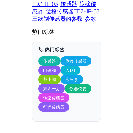
TDZ-1E-03
传感器
位移传
感器
位移传感器TDZ-1E-03
三线制传感器的参数
参数
热门标签
🏷️ 热门标签
传感器
位移传感器
电磁阀
LVDT
截止阀
液压泵
东方一力
仪器仪表
转速传感器
行程传感器