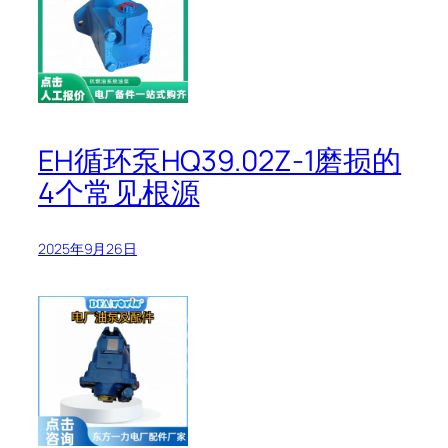
EH循环泵HQ39.02Z-1磨损的
4个常见根源
2025年9月26日