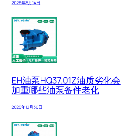
2026年5月14日
EH油泵HQ37.01Z油质劣化会
加重哪些油泵备件老化
2025年10月30日