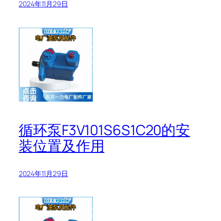
2024年11月29日
循环泵F3V101S6S1C20的安
装位置及作用
2024年11月29日