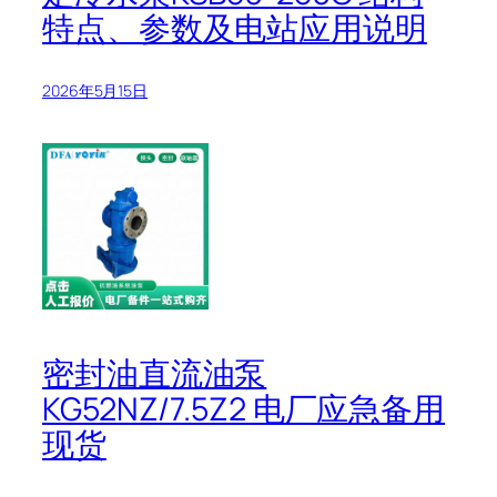
特点、参数及电站应用说明
2026年5月15日
密封油直流油泵
KG52NZ/7.5Z2 电厂应急备用
现货