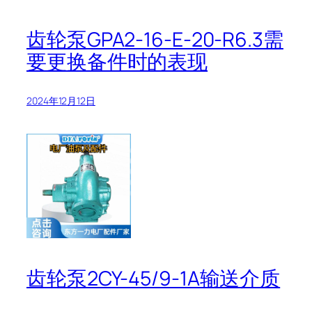
齿轮泵GPA2-16-E-20-R6.3需
要更换备件时的表现
2024年12月12日
齿轮泵2CY-45/9-1A输送介质