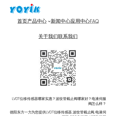
首页
产品中心
新闻中心
应用中心
FAQ
关于我们
联系我们
LVDT位移传感器哪家实惠？波纹管截止阀哪家好？电液伺服
阀怎么样？
德阳东方一力为您提供LVDT位移传感器,波纹管截止阀,电液伺