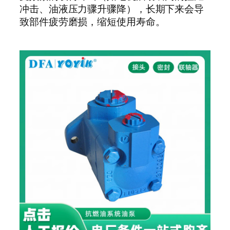
冲击、油液压力骤升骤降），长期下来会导
致部件疲劳磨损，缩短使用寿命。