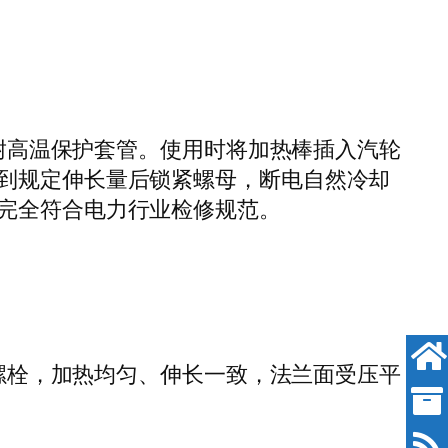
钢耐高温保护套管。使用时将加热棒插入汽轮
到规定伸长量后锁紧螺母，断电自然冷却
完全符合电力行业检修规范。
格螺栓，加热均匀、伸长一致，法兰面受压平