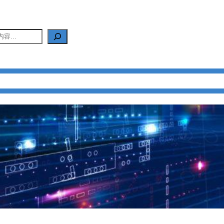
产品中心
新闻中心
应用中心
FAQ
关于我们
联