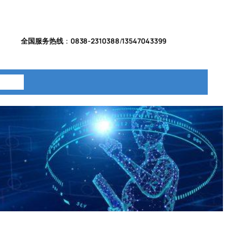
全国服务热线
：
0838-2310388
/
13547043399
系我们