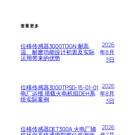
查看更多
2026
位移传感器3000TDGN 耐高
年8月
温、耐磨功能设计初衷及实际
运用带来的优势
3日
2026
位移传感器3000TPSD-15-01-01
年8月
电厂运维 搭载火电机组DEH系
统实际案例
3日
2026
位移传感器DET300A 火电厂辅
年7月
机环保系统通用型阀位监测传