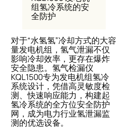
组氢冷系统的安
全防护
对于“水氢氢”冷却方式的大容
量发电机组，氢气泄漏不仅
影响冷却效率，更存在爆炸
安全隐患。氢气检漏仪
KQL1500专为发电机组氢冷
系统设计，凭借高灵敏度检
测、快速响应能力，构建起
氢冷系统的全方位安全防护
网，成为电力行业氢泄漏监
测的优选设备。