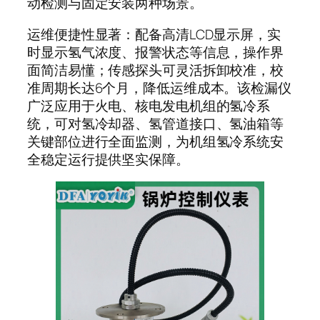
动检测与固定安装两种场景。
运维便捷性显著：配备高清LCD显示屏，实
时显示氢气浓度、报警状态等信息，操作界
面简洁易懂；传感探头可灵活拆卸校准，校
准周期长达6个月，降低运维成本。该检漏仪
广泛应用于火电、核电发电机组的氢冷系
统，可对氢冷却器、氢管道接口、氢油箱等
关键部位进行全面监测，为机组氢冷系统安
全稳定运行提供坚实保障。