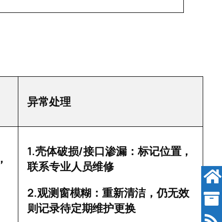
异常处理
1.
/
壳体破损
接口渗漏：标记位置，
，
联系专业人员维修
2.
观测窗模糊：重新清洁，仍无效
则记录待定期维护更换