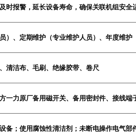
及时报警，延长设备寿命，确保关联机组安全
员）、定期维护（专业维护人员）、年度维护
、清洁布、毛刷、绝缘胶带、卷尺
方一力原厂备用磁开关、备用密封件、接线端
设备；使用腐蚀性清洁剂；未断电操作电气部