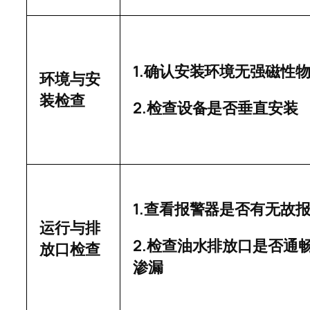
1.
确认安装环境无强磁性
环境与安
装检查
2.
检查设备是否垂直安装
1.
查看报警器是否有无故
运行与排
2.
检查油水排放口是否通
放口检查
渗漏