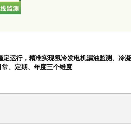
稳定运行，精准实现氢冷发电机漏油监测、冷
日常、定期、年度三个维度