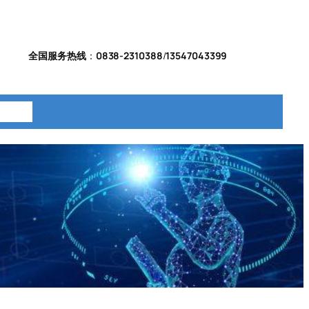
全国服务热线
：
0838-2310388
/
13547043399
系我们