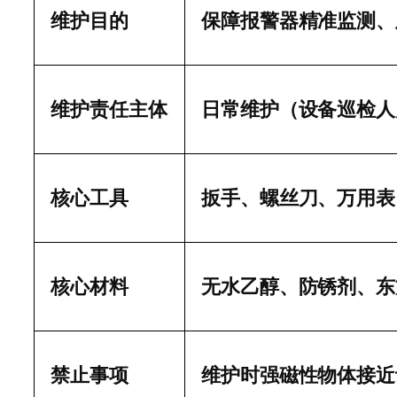
维护目的
保障报警器精准监测、
维护责任主体
日常维护（设备巡检人
核心工具
扳手、螺丝刀、万用表
核心材料
无水乙醇、防锈剂、东
禁止事项
维护时强磁性物体接近