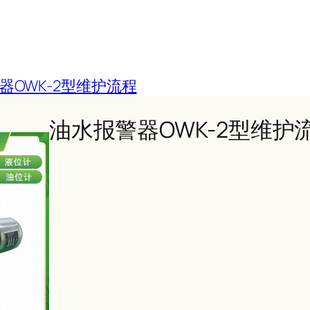
器OWK-2型维护流程
油水报警器OWK-2型维护