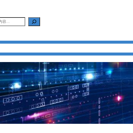
产品中心
新闻中心
应用中心
FAQ
关于我们
联