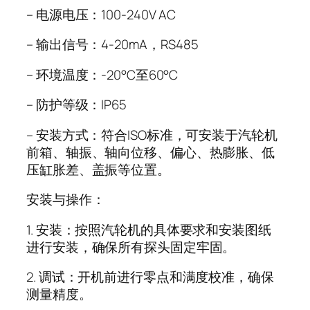
– 电源电压：100-240V AC
– 输出信号：4-20mA，RS485
– 环境温度：-20°C至60°C
– 防护等级：IP65
– 安装方式：符合ISO标准，可安装于汽轮机
前箱、轴振、轴向位移、偏心、热膨胀、低
压缸胀差、盖振等位置。
安装与操作：
1. 安装：按照汽轮机的具体要求和安装图纸
进行安装，确保所有探头固定牢固。
2. 调试：开机前进行零点和满度校准，确保
测量精度。