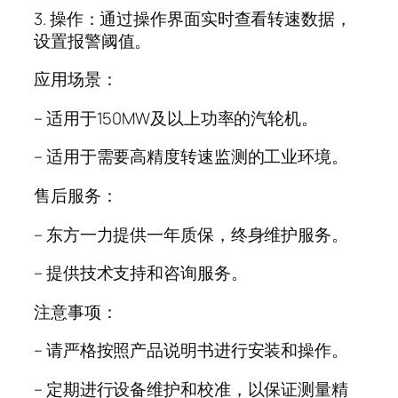
3. 操作：通过操作界面实时查看转速数据，
设置报警阈值。
应用场景：
– 适用于150MW及以上功率的汽轮机。
– 适用于需要高精度转速监测的工业环境。
售后服务：
– 东方一力提供一年质保，终身维护服务。
– 提供技术支持和咨询服务。
注意事项：
– 请严格按照产品说明书进行安装和操作。
– 定期进行设备维护和校准，以保证测量精