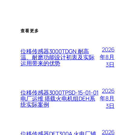
查看更多
2026
位移传感器3000TDGN 耐高
年8月
温、耐磨功能设计初衷及实际
运用带来的优势
3日
2026
位移传感器3000TPSD-15-01-01
年8月
电厂运维 搭载火电机组DEH系
统实际案例
3日
2026
位移传感器DET300A 火电厂辅