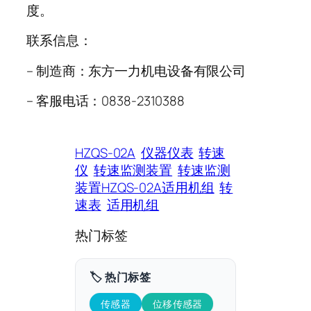
度。
联系信息：
– 制造商：东方一力机电设备有限公司
– 客服电话：0838-2310388
HZQS-02A
仪器仪表
转速
仪
转速监测装置
转速监测
装置HZQS-02A适用机组
转
速表
适用机组
热门标签
🏷️ 热门标签
传感器
位移传感器