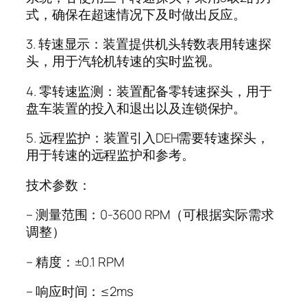
式，确保在超速情况下及时做出反应。
3. 转速显示：装置提供机头转数表用转速探
头，用于汽轮机转速的实时监视。
4. 零转速监测：装置配备零转速探头，用于
盘车装置的投入和退出以及连锁保护。
5. 远程监护：装置引入DEH需要转速探头，
用于转速的远程监护和参考。
技术参数：
– 测量范围：0-3600 RPM（可根据实际需求
调整）
– 精度：±0.1 RPM
– 响应时间：≤2ms