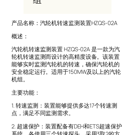
产品名称：汽轮机转速监测装置HZQS-02A
概述：
汽轮机转速监测装置 HZQS-02A 是一款为汽
轮机转速监测而设计的高精度设备。该装置
能够实时监测汽轮机的转速，确保汽轮机的
安全稳定运行。适用于150MW及以上的汽轮
机组。
主要功能：
1. 转速监测：装置能够提供多达17个转速测
点，满足不同监测需求。
2. 超速保护：装置配备有DEH和ETS超速保护
系统，各使用三个转速探头，采用3取2的方