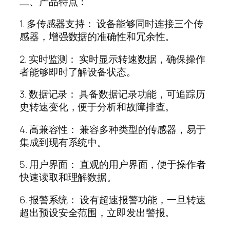
二、产品特点：
1.
多传感器支持： 设备能够同时连接三个传
感器，增强数据的准确性和冗余性。
2.
实时监测： 实时显示转速数据，确保操作
者能够即时了解设备状态。
3.
数据记录： 具备数据记录功能，可追踪历
史转速变化，便于分析和故障排查。
4.
高兼容性： 兼容多种类型的传感器，易于
集成到现有系统中。
5.
用户界面： 直观的用户界面，便于操作者
快速读取和理解数据。
6.
报警系统： 设有超速报警功能，一旦转速
超出预设安全范围，立即发出警报。