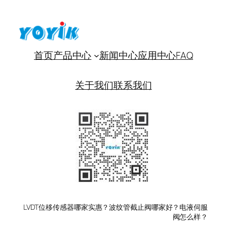
首页
产品中心
新闻中心
应用中心
FAQ
关于我们
联系我们
LVDT位移传感器哪家实惠？波纹管截止阀哪家好？电液伺服
阀怎么样？