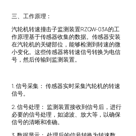
三、工作原理：
汽轮机转速撞击子监测装置
RZQW-03A
的工
作原理基于传感器收集的数据。传感器安装
在汽轮机的关键部位，能够检测到转速的微
小变化。这些传感器将转速信号转换为电信
号，然后传输到监测装置。
1.
信号采集： 传感器实时采集汽轮机的转速
信号。
2.
信号处理： 监测装置接收到信号后，进行
必要的信号处理，如滤波、放大等，以确保
信号的清晰和准确。
3.
数据显示： 处理后的信号转换为转速数