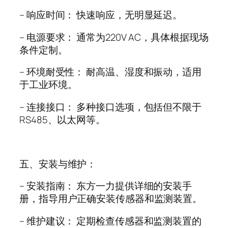
–
响应时间： 快速响应，无明显延迟。
–
电源要求： 通常为
220V AC
，具体根据现场
条件定制。
–
环境耐受性： 耐高温、湿度和振动，适用
于工业环境。
–
连接接口： 多种接口选项，包括但不限于
RS485
、以太网等。
五、安装与维护：
–
安装指南： 东方一力提供详细的安装手
册，指导用户正确安装传感器和监测装置。
–
维护建议： 定期检查传感器和监测装置的