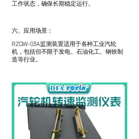
工作状态，确保长期稳定运行。
六、应用场景：
RZQW-03A
监测装置适用于各种工业汽轮
机，包括但不限于发电、石油化工、钢铁制
造等行业。