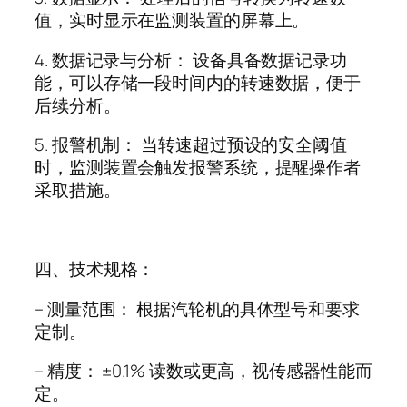
值，实时显示在监测装置的屏幕上。
4.
数据记录与分析： 设备具备数据记录功
能，可以存储一段时间内的转速数据，便于
后续分析。
5.
报警机制： 当转速超过预设的安全阈值
时，监测装置会触发报警系统，提醒操作者
采取措施。
四、技术规格：
–
测量范围： 根据汽轮机的具体型号和要求
定制。
–
精度： ±
0.1%
读数或更高，视传感器性能而
定。