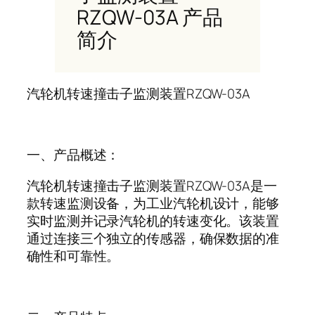
RZQW-03A 产品
简介
汽轮机转速撞击子监测装置
RZQW-03A
一、产品概述：
汽轮机转速撞击子监测装置
RZQW-03A
是一
款转速监测设备，为工业汽轮机设计，能够
实时监测并记录汽轮机的转速变化。该装置
通过连接三个独立的传感器，确保数据的准
确性和可靠性。