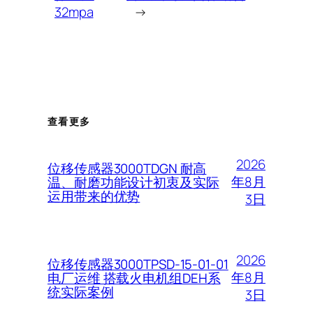
32mpa
→
查看更多
2026
位移传感器3000TDGN 耐高
年8月
温、耐磨功能设计初衷及实际
运用带来的优势
3日
2026
位移传感器3000TPSD-15-01-01
年8月
电厂运维 搭载火电机组DEH系
统实际案例
3日