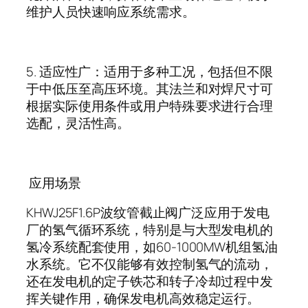
维护人员快速响应系统需求。
5.
适应性广：适用于多种工况，包括但不限
于中低压至高压环境。其法兰和对焊尺寸可
根据实际使用条件或用户特殊要求进行合理
选配，灵活性高。
应用场景
KHWJ25F1.6P
波纹管截止阀广泛应用于发电
厂的氢气循环系统，特别是与大型发电机的
氢冷系统配套使用，如
60-1000MW
机组氢油
水系统。它不仅能够有效控制氢气的流动，
还在发电机的定子铁芯和转子冷却过程中发
挥关键作用，确保发电机高效稳定运行。