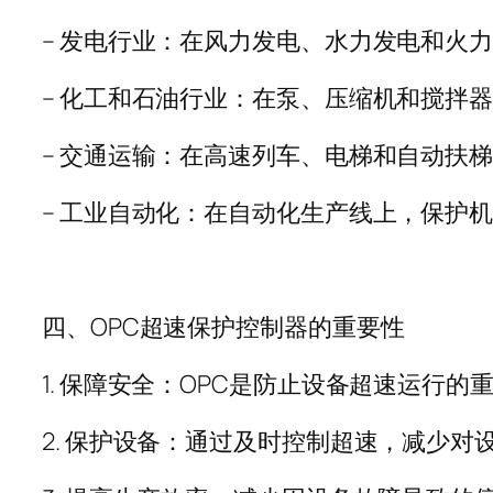
–
发电行业：在风力发电、水力发电和火
–
化工和石油行业：在泵、压缩机和搅拌
–
交通运输：在高速列车、电梯和自动扶
–
工业自动化：在自动化生产线上，保护
四、
OPC
超速保护控制器的重要性
1.
保障安全：
OPC
是防止设备超速运行的
2.
保护设备：通过及时控制超速，减少对