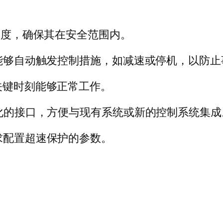
速度，确保其在安全范围内。
能够自动触发控制措施，如减速或停机，以防止
关键时刻能够正常工作。
化的接口，方便与现有系统或新的控制系统集成
求配置超速保护的参数。
：