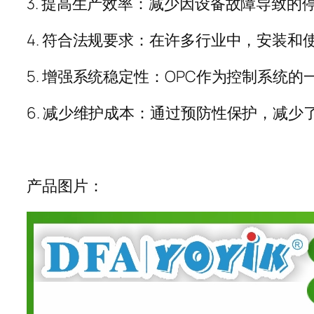
3.
提高生产效率：减少因设备故障导致的
4.
符合法规要求：在许多行业中，安装和
5.
增强系统稳定性：
OPC
作为控制系统的
6.
减少维护成本：通过预防性保护，减少
产品图片：