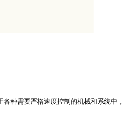
于各种需要严格速度控制的机械和系统中，