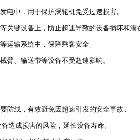
力发电中，用于保护涡轮机免受过速损害。
器等关键设备上，防止超速导致的设备损坏和潜
梯等运输系统中，保障乘客安全。
机械臂、输送带等设备不受超速影响。
重要防线，有效避免因超速引发的安全事故。
设备造成损害的风险，延长设备寿命。