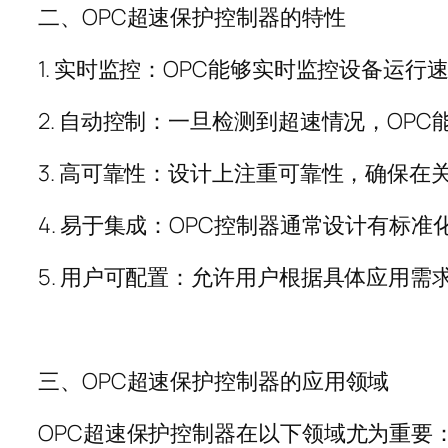
二、
OPC
超速保护控制器的特性
1.
实时监控：
OPC
能够实时监控设备运行
2.
自动控制：一旦检测到超速情况，
OPC
3.
高可靠性：设计上注重可靠性，确保在
4.
易于集成：
OPC
控制器通常设计有标准
5.
用户可配置：允许用户根据具体应用需
三、
OPC
超速保护控制器的应用领域
OPC
超速保护控制器在以下领域尤为重要