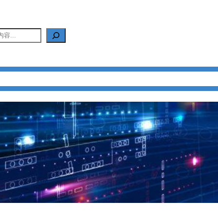
产品中心
新闻中心
应用中心
FAQ
关于我们
联