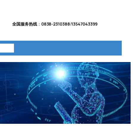
全国服务热线
：
0838-2310388
/
13547043399
系我们