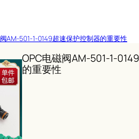
阀AM-501-1-0149超速保护控制器的重要性
OPC电磁阀AM-501-1-0
的重要性