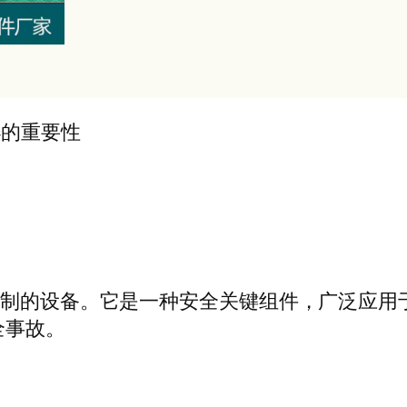
器的重要性
控制的设备。它是一种安全关键组件，广泛应用
全事故。