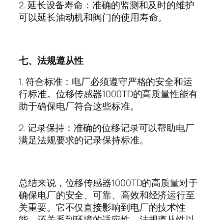
2.
延长设备寿命：准确的监测和及时的维护
可以延长油动机和阀门的使用寿命。
七、法规遵从性
1.
符合标准：电厂必须遵守严格的安全和运
行标准。位移传感器
1000TD
的高质量性能有
助于确保电厂符合这些标准。
2.
记录保持：准确的位移记录可以帮助电厂
满足法规要求的记录保持标准。
总结来说，位移传感器
1000TD
的高质量对于
确保电厂的安全、可靠、高效和经济运行至
关重要。它不仅直接影响到电厂的技术性
能，还关系到环境的适应性、法规遵从性以