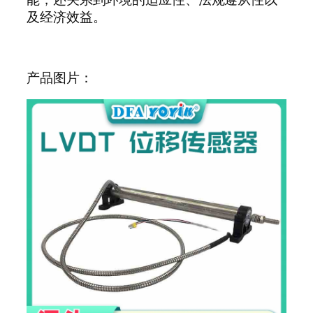
及经济效益。
产品图片：