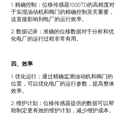
1.
精确控制：位移传感器
1000TD
的高精度对
于实现油动机和阀门的精确控制至关重要，
这直接影响到电厂的运行效率。
2.
数据记录：准确的位移数据对于分析和优
化电厂的运行过程非常有用。
四、效率
1.
优化运行：通过精确监测油动机和阀门的
位置，可以优化电厂的运行参数，提高整体
效率。
2.
维护计划：位移传感器提供的数据可以帮
助制定更有效的维护计划，减少维护成本。