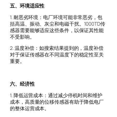
五、环境适应性
1.
耐恶劣环境：电厂环境可能非常恶劣，包
括高温、振动、灰尘和电磁干扰。
1000TD
传
感器需要能够适应这些条件，以保证其性能
不受影响。
2.
温度补偿：如搜索结果提到的，温度补偿
对于保证传感器在不同温度下的稳定性至关
重要。
六、经济性
1.
降低运营成本：通过减少停机时间和维护
成本，高质量的位移传感器有助于降低电厂
的整体运营成本。