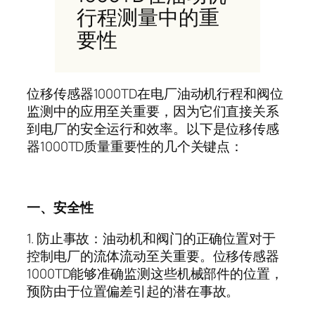
行程测量中的重
要性
位移传感器
1000TD
在电厂油动机行程和阀位
监测中的应用至关重要，因为它们直接关系
到电厂的安全运行和效率。以下是位移传感
器
1000TD
质量重要性的几个关键点：
一、安全性
1.
防止事故：油动机和阀门的正确位置对于
控制电厂的流体流动至关重要。位移传感器
1000TD
能够准确监测这些机械部件的位置，
预防由于位置偏差引起的潜在事故。