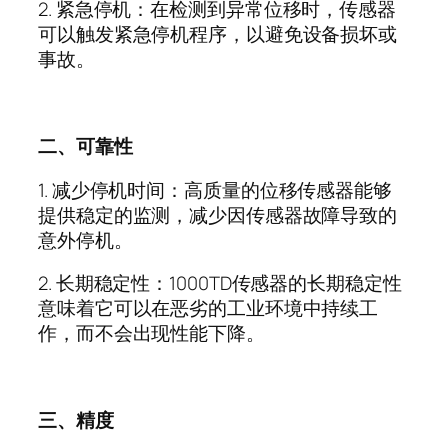
2.
紧急停机：在检测到异常位移时，传感器
可以触发紧急停机程序，以避免设备损坏或
事故。
二、可靠性
1.
减少停机时间：高质量的位移传感器能够
提供稳定的监测，减少因传感器故障导致的
意外停机。
2.
长期稳定性：
1000TD
传感器的长期稳定性
意味着它可以在恶劣的工业环境中持续工
作，而不会出现性能下降。
三、精度