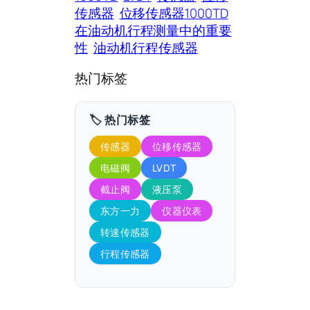
传感器
位移传感器1000TD
在油动机行程测量中的重要
性
油动机行程传感器
热门标签
🏷️ 热门标签
传感器
位移传感器
电磁阀
LVDT
截止阀
液压泵
东方一力
仪器仪表
转速传感器
行程传感器