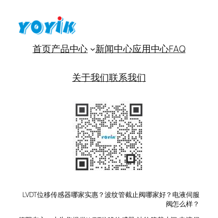
首页
产品中心
新闻中心
应用中心
FAQ
关于我们
联系我们
LVDT位移传感器哪家实惠？波纹管截止阀哪家好？电液伺服
阀怎么样？