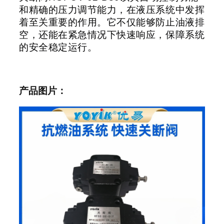
和精确的压力调节能力，在液压系统中发挥
着至关重要的作用。它不仅能够防止油液排
空，还能在紧急情况下快速响应，保障系统
的安全稳定运行。
产品图片：