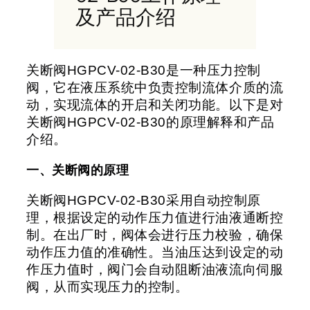
及产品介绍
关断阀
HGPCV-02-B30
是一种压力控制
阀，它在液压系统中负责控制流体介质的流
动，实现流体的开启和关闭功能。以下是对
关断阀
HGPCV-02-B30
的原理解释和产品
介绍。
一、关断阀的原理
关断阀
HGPCV-02-B30
采用自动控制原
理，根据设定的动作压力值进行油液通断控
制。在出厂时，阀体会进行压力校验，确保
动作压力值的准确性。当油压达到设定的动
作压力值时，阀门会自动阻断油液流向伺服
阀，从而实现压力的控制。