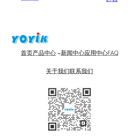
首页
产品中心
新闻中心
应用中心
FAQ
关于我们
联系我们