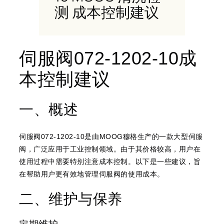
测 成本控制建议
伺服阀
成
072-1202-10
本控制建议
一、概述
伺服阀
是由
穆格生产的一款大型伺服
072-1202-10
MOOG
阀，广泛应用于工业控制领域。由于其价格较高，用户在
使用过程中需要特别注意成本控制。以下是一些建议，旨
在帮助用户更有效地管理伺服阀的使用成本。
二、维护与保养