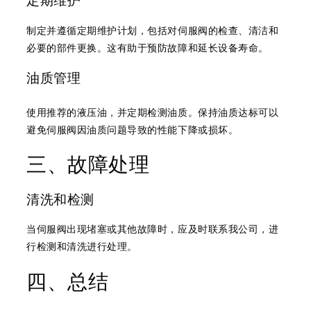
定期维护
制定并遵循定期维护计划，包括对伺服阀的检查、清洁和
必要的部件更换。这有助于预防故障和延长设备寿命。
油质管理
使用推荐的液压油，并定期检测油质。保持油质达标可以
避免伺服阀因油质问题导致的性能下降或损坏。
三、故障处理
清洗和检测
当伺服阀出现堵塞或其他故障时，应及时联系我公司，进
行检测和清洗进行处理。
四、总结