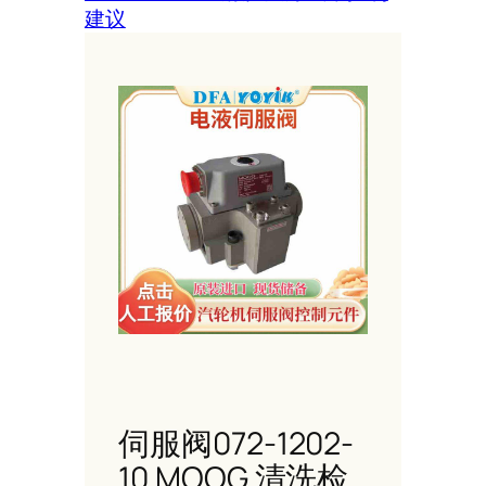
建议
伺服阀072-1202-
10 MOOG 清洗检