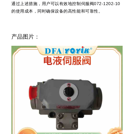
通过上述措施，用户可以有效地控制伺服阀
072-1202-10
的使用成本，同时确保设备的高性能和可靠性。
产品图片：