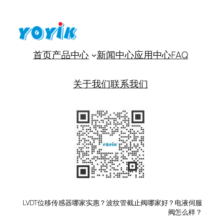
首页
产品中心
新闻中心
应用中心
FAQ
关于我们
联系我们
LVDT位移传感器哪家实惠？波纹管截止阀哪家好？电液伺服
阀怎么样？