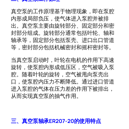
真空泵的工作原理基于物理现象，即在泵腔
内形成局部负压，使气体进入泵腔并被排
出。真空泵主要由旋转部分、固定部分和密
封部分组成。旋转部分通常包括叶轮、轴和
轴承等，固定部分包括泵壳、进口出口管道
等，密封部分包括机械密封和摇杆密封等。
当真空泵启动时，叶轮在电机的作用下高速
旋转，使泵腔内形成低压区，空气被吸入泵
腔。随着叶轮的旋转，空气被甩向泵壳出
口，使泵腔内压力不断降低。通过进口管道
进入泵腔的气体在压力差的作用下被排出，
从而实现真空泵的抽气作用。
三、真空泵轴承
ER207-20
的使用特点