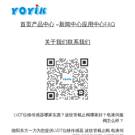
首页
产品中心
新闻中心
应用中心
FAQ
关于我们
联系我们
LVDT位移传感器哪家实惠？波纹管截止阀哪家好？电液伺服
阀怎么样？
德阳东方一力为您提供LVDT位移传感器,波纹管截止阀,电液伺