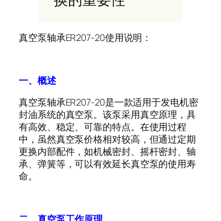
真空泵轴承
ER207-20
使用说明：
一、概述
真空泵轴承
ER207-20
是一款适用于发电机密
封油系统的真空泵。该泵采用真空原理，具
有高效、稳定、可靠的特点。在使用过程
中，虽然真空泵价格相对较高，但通过定期
更换内部配件，如机械密封、摇杆密封、轴
承、弹簧等，可以有效延长真空泵的使用寿
命。
二、真空泵工作原理