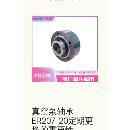
真空泵轴承
ER207-20定期更
换的重要性