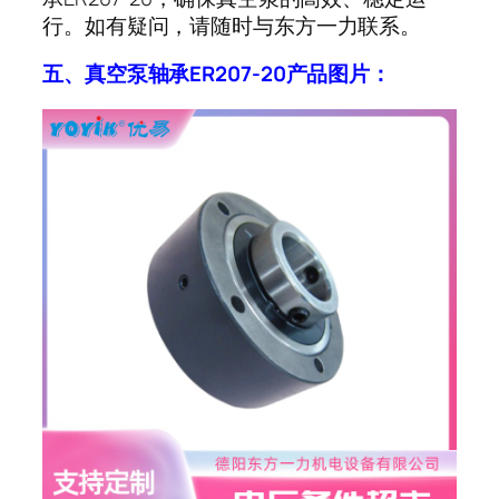
行。如有疑问，请随时与东方一力联系。
五、真空泵轴承
ER207-20
产品图片：