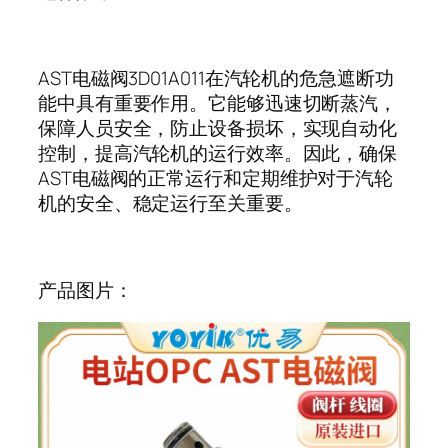
AST
电磁阀
3D01A011
在汽轮机的危急遮断功
能中具有重要作用。它能够迅速切断蒸汽，
保障人员安全，防止设备损坏，实现自动化
控制，提高汽轮机的运行效率。因此，确保
AST
电磁阀的正常运行和定期维护对于汽轮
机的安全、稳定运行至关重要。
产品图片：