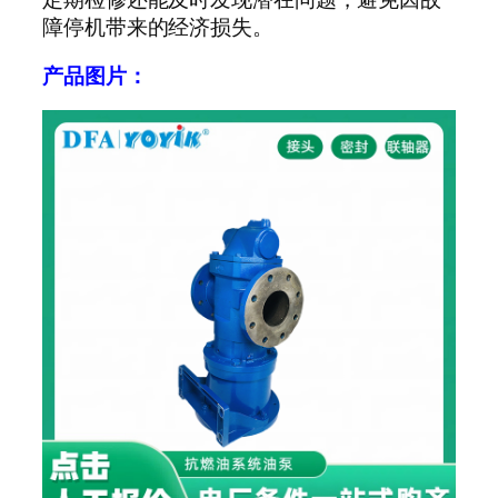
障停机带来的经济损失。
产品图片：