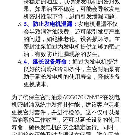
持稳定的油压，以确保发电机的密封效
果。如果油压不稳定，可能会导致发电
机密封性能下降，进而引发泄漏问题。
3
、防止发电机泄漏：
发电机泄漏不仅
会导致润滑油浪费，还可能引发更严重
的问题，如绝缘老化、设备损坏等。主
密封油泵通过为发电机提供足够的密封
油，有效防止泄漏现象的发生。
4
、延长设备寿命：
通过为发电机提供
良好的润滑和冷却条件，主密封油泵有
助于延长发电机的使用寿命，降低设备
更换成本。
为了确保主密封油泵
ACG070K7NVBP
在发电
机密封油系统中发挥其性能，建议客户定期
更换密封套件，并进行检修。这不仅可以提
高油泵的工作效率，还可以延长设备的使用
寿命，确保发电机的安全稳定运行。同时，
定期检修还能及时发现潜在问题，避免因故