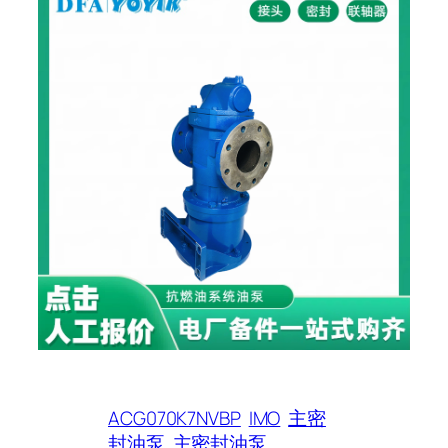
ACG070K7NVBP
IMO
主密
封油泵
主密封油泵