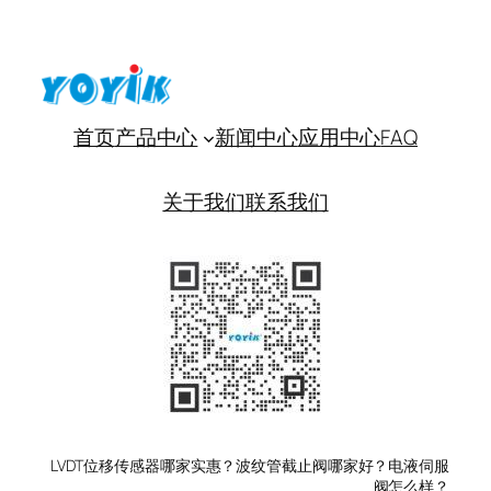
首页
产品中心
新闻中心
应用中心
FAQ
关于我们
联系我们
LVDT位移传感器哪家实惠？波纹管截止阀哪家好？电液伺服
阀怎么样？