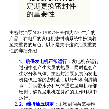
定期更换密封件
的重要性
主密封油泵
ACG070K7NVBP
作为
IMO
生产的
产品，在电厂的发电机密封油系统中扮演着
至关重要的角色。以下是关于这款油泵重要
性的详细介绍：
1
、确保发电机正常运行
：发电机在运行
过程中会产生大量的热量，同时也会产
生水分和气体。主密封油泵负责为发电
机提供足够的密封油，以冷却和润滑轴
承，并携带水分和气体通过发电机端部
密封，确保发电机在良好的工作环境中
运行。
2
、维持油压稳定：
主密封油泵需要维