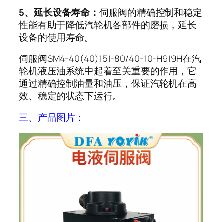
5、延长设备寿命：
伺服阀的精确控制和稳定
性能有助于降低汽轮机各部件的磨损，延长
设备的使用寿命。
伺服阀SM4-40(40)151-80/40-10-H919H在汽
轮机液压油系统中起着至关重要的作用，它
通过精确控制油量和油压，保证汽轮机在高
效、稳定的状态下运行。
三、产品图片：