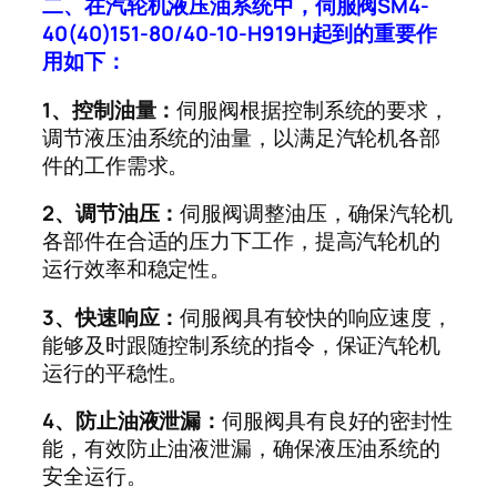
二、在汽轮机液压油系统中，伺服阀SM4-
40(40)151-80/40-10-H919H起到的重要作
用如下：
1、控制油量：
伺服阀根据控制系统的要求，
调节液压油系统的油量，以满足汽轮机各部
件的工作需求。
2、调节油压：
伺服阀调整油压，确保汽轮机
各部件在合适的压力下工作，提高汽轮机的
运行效率和稳定性。
3、快速响应：
伺服阀具有较快的响应速度，
能够及时跟随控制系统的指令，保证汽轮机
运行的平稳性。
4、防止油液泄漏：
伺服阀具有良好的密封性
能，有效防止油液泄漏，确保液压油系统的
安全运行。