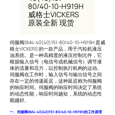
80/40-10-H919H
威格士VICKERS
原装全新 现货
伺服阀SM4-40(40)151-80/40-10-H919H 是威
格士VICKERS 的一款产品，用于汽轮机液压
油系统。是一种高精度的液压控制元件，它
根据输入信号（电信号或机械信号）调节液
体的流量和压力，以控制执行机构的运动。
伺服阀在工作时，输入信号与输出信号之间
存在一定的传递延迟，这种延迟称为伺服阀
的响应时间。伺服阀的响应时间决定了系统
的动态性能，响应时间越短，系统的动态性
能越好。
一、伺服阀SM4-40(40)151-80/40-10-H919H的工作原理