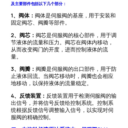
及主要部件包括以下几个部分：
1、阀体：
阀体是伺服阀的基座，用于安装和
固定阀芯、阀瓣等部件。
2、阀芯：
阀芯是伺服阀的核心部件，用于调
节液体的流量和压力。阀芯在阀体内移动，
从而改变阀门的开度，进而控制液体的流
量。
3、阀瓣：
阀瓣是伺服阀的出口部件，用于防
止液体回流。当阀芯移动时，阀瓣也会相应
地移动，以保持液体的流量稳定。
4、反馈装置：
反馈装置用于检测伺服阀的输
出信号，并将信号反馈给控制系统。控制系
统根据反馈信号调整输入信号，以实现对伺
服阀的精确控制。