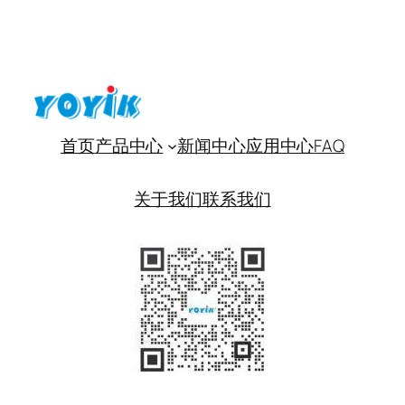
首页
产品中心
新闻中心
应用中心
FAQ
关于我们
联系我们