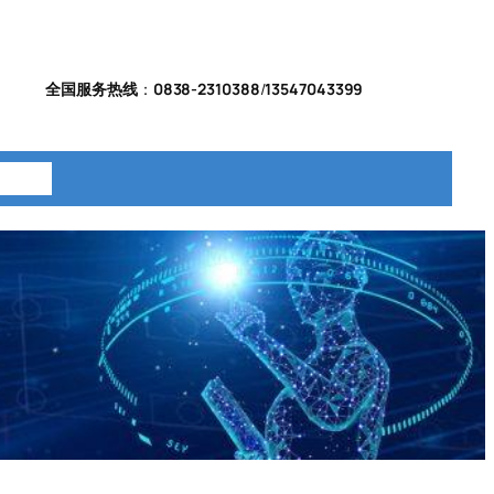
全国服务热线
：
0838-2310388
/
13547043399
系我们