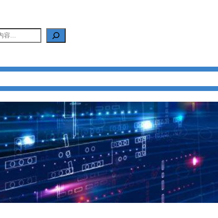
产品中心
新闻中心
应用中心
FAQ
关于我们
联