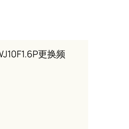
10F1.6P更换频