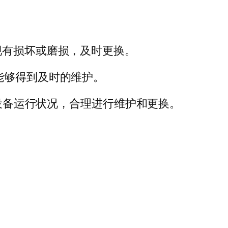
现有损坏或磨损，及时更换。
能够得到及时的维护。
据设备运行状况，合理进行维护和更换。