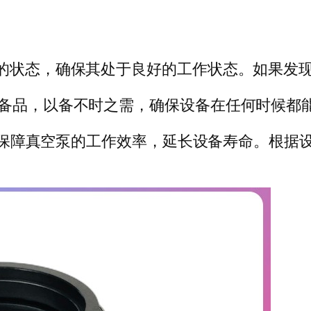
封的状态，确保其处于良好的工作状态。如果发
的备品，以备不时之需，确保设备在任何时候都
，有效保障真空泵的工作效率，延长设备寿命。根