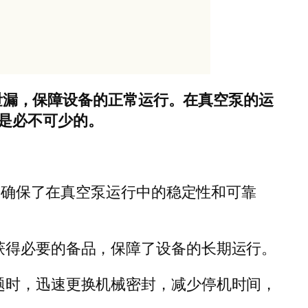
生泄漏，保障设备的正常运行。在真空泵的运
是必不可少的。
簧，确保了在真空泵运行中的稳定性和可靠
获得必要的备品，保障了设备的长期运行。
题时，迅速更换机械密封，减少停机时间，