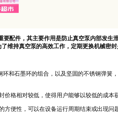
设计的重要配件，其主要作用是防止真空泵内部发
为了维持真空泵的高效工作，定期更换机械密封
用不锈钢环和石墨环的组合，以及坚固的不锈钢弹
密封价格相对较低，使得用户能够以较低的成本
换的方便性，可以在设备运行周期结束或出现问