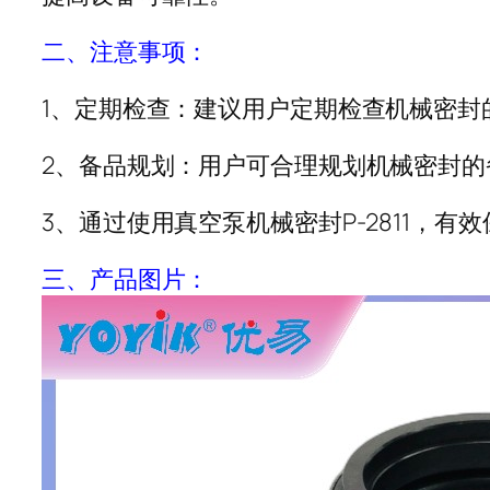
二、注意事项：
1、定期检查：建议用户定期检查机械密
2、备品规划：用户可合理规划机械密封
3、通过使用真空泵机械密封P-2811
三、产品图片：