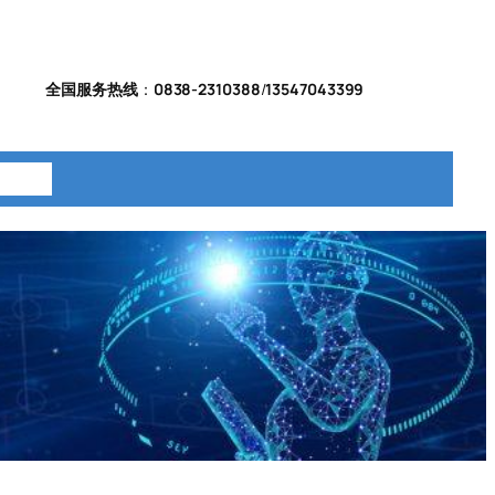
全国服务热线
：
0838-2310388
/
13547043399
系我们