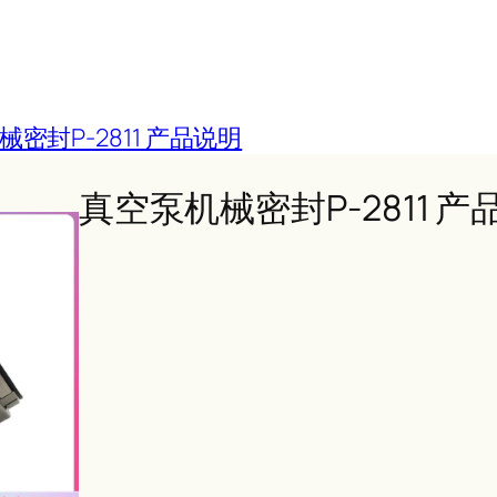
密封P-2811 产品说明
真空泵机械密封P-2811 产