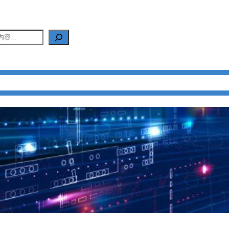
产品中心
新闻中心
应用中心
FAQ
关于我们
联