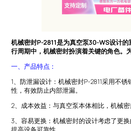
机械密封P-2811是为真空泵30-WS
行周期中，机械密封扮演着关键的角色。
一、产品特点：
1、防泄漏设计：机械密封P-2811采
性，有效防止内部泄漏。
2、成本效益：与真空泵本体相比，机械
3、容易更换：机械密封的设计考虑了更
提高设备可靠性。