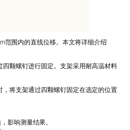
0mm范围内的直线位移。本文将详细介绍
通过四颗螺钉进行固定。支架采用耐高温材料
装时，将支架通过四颗螺钉固定在选定的位置
题，影响测量结果。