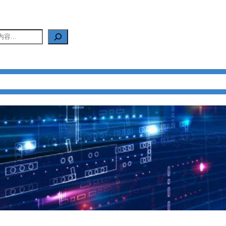
产品中心
新闻中心
应用中心
FAQ
关于我们
联