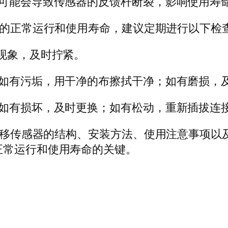
，可能会导致传感器的反馈杆断裂，影响使用寿
感器的正常运行和使用寿命，建议定期进行以下检
现象，及时拧紧。
，如有污垢，用干净的布擦拭干净；如有磨损，
，如有损坏，及时更换；如有松动，重新插拔连
D位移传感器的结构、安装方法、使用注意事项
正常运行和使用寿命的关键。