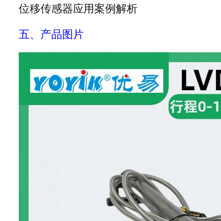
位移传感器应用案例解析
五、产品图片