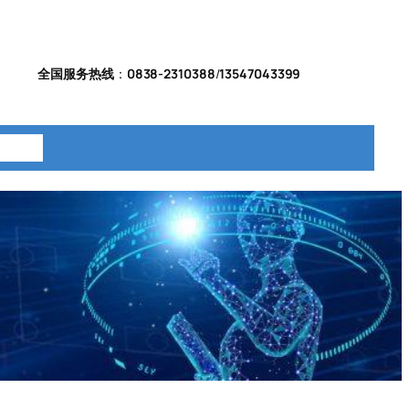
全国服务热线
：
0838-2310388
/
13547043399
系我们