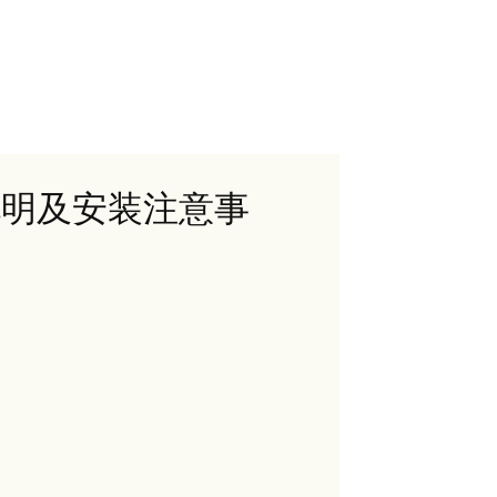
品说明及安装注意事