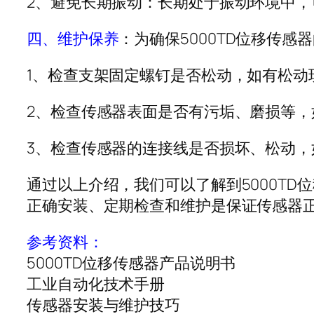
2、避免长期振动：长期处于振动环境中
四、维护保养
：为确保5000TD位移传
1、检查支架固定螺钉是否松动，如有松动
2、检查传感器表面是否有污垢、磨损等
3、检查传感器的连接线是否损坏、松动
通过以上介绍，我们可以了解到5000T
正确安装、定期检查和维护是保证传感器
参考资料：
5000TD位移传感器产品说明书
工业自动化技术手册
传感器安装与维护技巧