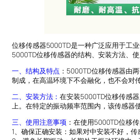
位移传感器5000TD是一种广泛应用于工
5000TD位移传感器的结构、安装方法、
一、结构及特点
：5000TD位移传感器
制成，在高温环境下不会融化，也不会对
二、安装方法：
在安装5000TD位移传
上。在特定的振动频率范围内，该传感器
三、使用注意事项
：在使用5000TD位
1、确保正确安装：如果对中安装不好，