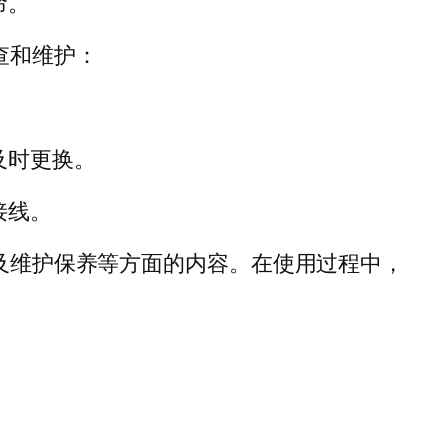
命。
查和维护：
及时更换。
接线。
以及维护保养等方面的内容。在使用过程中，