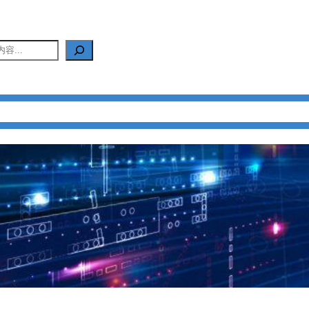
产品中心
新闻中心
应用中心
FAQ
关于我们
联