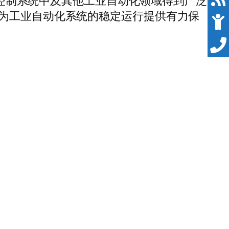
控制系统中及其他工业自动化领域得到广泛
为工业自动化系统的稳定运行提供有力保