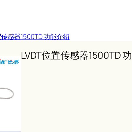
置传感器1500TD 功能介绍
LVDT位置传感器1500TD