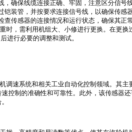
线，确保线缆连接正确、牢固，注意区分信号
过铠装管，并按要求连接信号线，以确保传感
检查传感器的连接情况和运行状态，确保其正
重时，需利用机组大、小修进行更换。在更换
，后进行必要的调整和测试。
机调速系统和相关工业自动化控制领域。其主
转速控制的准确性和可靠性。此外，该传感器还
合。