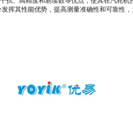
干扰、高精度和易读数等优点，使其在汽轮机
分发挥其性能优势，提高测量准确性和可靠性，