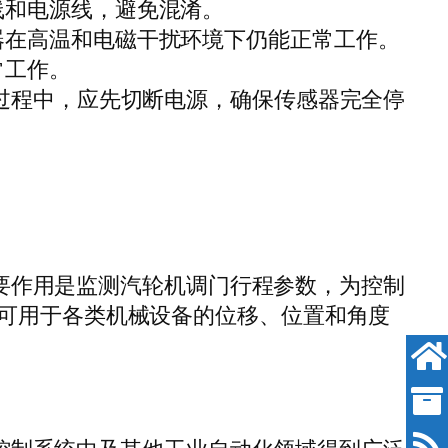
线和电源线，避免混淆。
器在高温和电磁干扰环境下仍能正常工作。
常工作。
过程中，应先切断电源，确保传感器完全停
要作用是监测汽轮机调门行程参数，为控制
可用于各类机械设备的位移、位置和角度