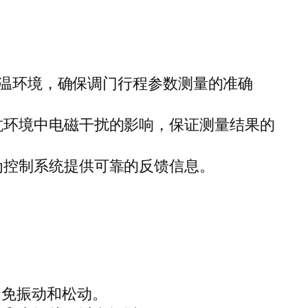
温环境，确保调门行程参数测量的准确
抗环境中电磁干扰的影响，保证测量结果的
为控制系统提供可靠的反馈信息。
。
避免振动和松动。