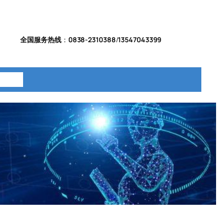
全国服务热线
：
0838-2310388
/
13547043399
系我们