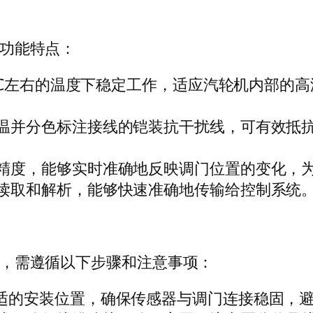
功能特点：
℃左右的温度下稳定工作，适应汽轮机内部的高
温并分色标注接线的铠装抗干扰线，可有效抵
精度，能够实时准确地反映调门位置的变化，
读取和解析，能够快速准确地传输给控制系统
，需遵循以下步骤和注意事项：
适的安装位置，确保传感器与调门连接稳固，