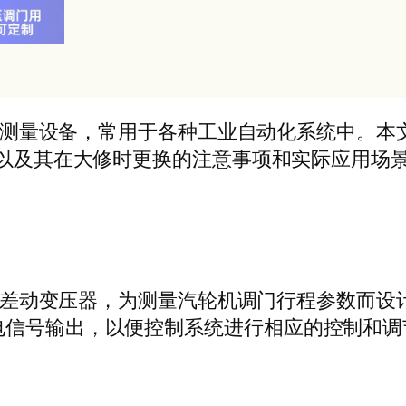
测量设备，常用于各种工业自动化系统中。本
以及其在大修时更换的注意事项和实际应用场
差动变压器，为测量汽轮机调门行程参数而设
电信号输出，以便控制系统进行相应的控制和调