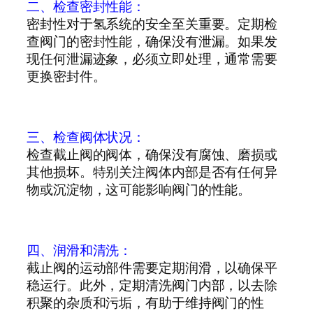
二、检查密封性能：
密封性对于氢系统的安全至关重要。定期检
查阀门的密封性能，确保没有泄漏。如果发
现任何泄漏迹象，必须立即处理，通常需要
更换密封件。
三、检查阀体状况：
检查截止阀的阀体，确保没有腐蚀、磨损或
其他损坏。特别关注阀体内部是否有任何异
物或沉淀物，这可能影响阀门的性能。
四、润滑和清洗：
截止阀的运动部件需要定期润滑，以确保平
稳运行。此外，定期清洗阀门内部，以去除
积聚的杂质和污垢，有助于维持阀门的性