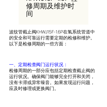
修周期及维护时
间
波纹管截止阀
KHWJ15F-1.6P
在氢系统管道中
的安全和可靠运行需要定期的检修和维护。
以下是检修周期的一些方面：
一、定期检查阀门运行状况：
检修周期的一部分应包括定期检查截止阀的
运行状况。确保阀门能够完全打开和关闭，
没有卡滞或异常噪音。如果发现运行问题，
应及时修理或更换阀门。