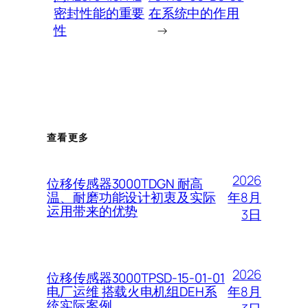
密封性能的重要
在系统中的作用
性
→
查看更多
2026
位移传感器3000TDGN 耐高
年8月
温、耐磨功能设计初衷及实际
运用带来的优势
3日
2026
位移传感器3000TPSD-15-01-01
年8月
电厂运维 搭载火电机组DEH系
统实际案例