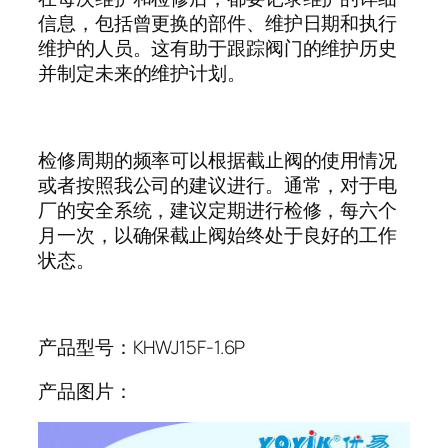
信息，包括曾更换的部件、维护日期和执行
维护的人员。这有助于跟踪阀门的维护历史
并制定未来的维护计划。
检修周期的频率可以根据截止阀的使用情况
或者按照我公司的建议进行。通常，对于电
厂的安全系统，建议定期进行检修，每六个
月一次，以确保截止阀始终处于良好的工作
状态。
产品型号：
KHWJ15F-1.6P
产品图片：