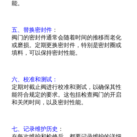
能。
五、替换密封件
：
阀门的密封件通常会随着时间的推移而老化
或磨损。定期更换密封件，特别是密封圈或
填料，可以保持密封性能。
六、校准和测试：
定期对截止阀进行校准和测试，以确保其性
能符合规定的要求。这包括检查阀门的开启
和关闭时间，以及密封性能。
七、记录维护历史
：
在每次维护和检修后，都要记录维护的详细