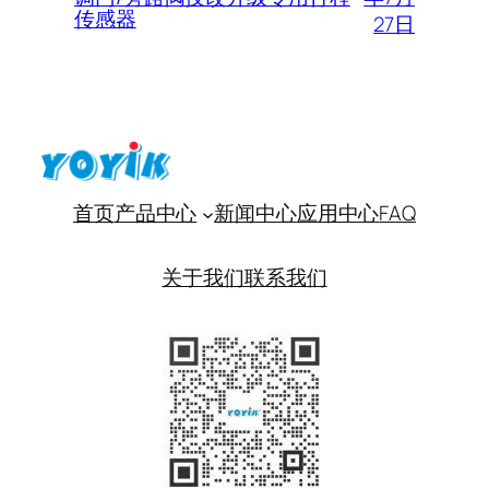
传感器
27日
首页
产品中心
新闻中心
应用中心
FAQ
关于我们
联系我们