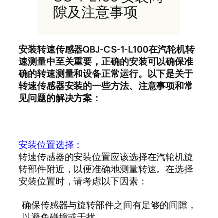
隙及注意事项
安装转速传感器QBJ-CS-1-L100在汽轮机转
速测量中至关重要，正确的安装可以确保准
确的转速测量和设备正常运行。以下是关于
转速传感器安装的一些方法、注意事项和常
见问题的解决方案：
安装位置选择：
转速传感器的安装位置应该选择在汽轮机旋
转部件附近，以便准确地测量转速。在选择
安装位置时，请考虑以下因素：
确保传感器与旋转部件之间有足够的间隙，
以避免碰撞或干扰。