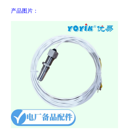
产品图片：