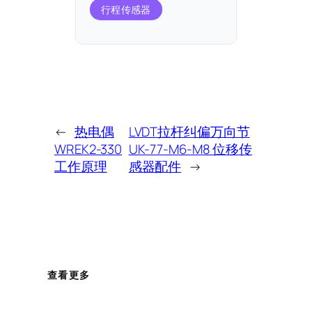
行程传感器
←
热电偶
LVDT拉杆纠偏万向节
WREK2-330
UK-77-M6-M8 位移传
工作原理
感器配件
→
查看更多