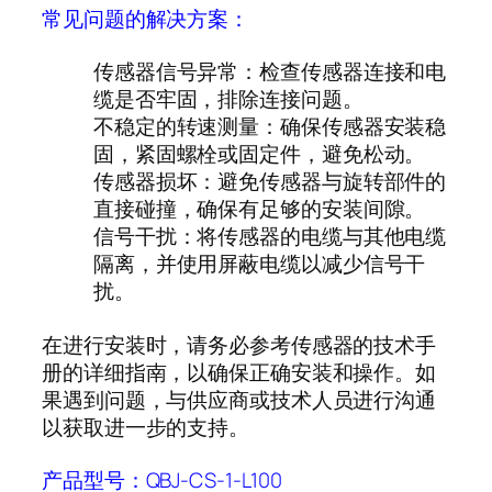
常见问题的解决方案：
传感器信号异常
：检查传感器连接和电
缆是否牢固，排除连接问题。
不稳定的转速测量
：确保传感器安装稳
固，紧固螺栓或固定件，避免松动。
传感器损坏
：避免传感器与旋转部件的
直接碰撞，确保有足够的安装间隙。
信号干扰
：将传感器的电缆与其他电缆
隔离，并使用屏蔽电缆以减少信号干
扰。
在进行安装时，请务必参考传感器的技术手
册的详细指南，以确保正确安装和操作。如
果遇到问题，与供应商或技术人员进行沟通
以获取进一步的支持。
产品型号：QBJ-CS-1-L100