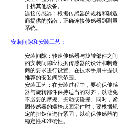
干扰其他设备。
连接传感器
：根据传感器的规格和制造
商提供的指南，正确连接传感器到测量
系统。
安装间隙和安装工艺：
安装间隙：转速传感器与旋转部件之间
的安装间隙应根据传感器的设计和制造
商的要求进行设置。在技术手册中提供
推荐的安装间隙范围。
安装工艺：在安装过程中，要确保传感
器与旋转部件保持适当的对齐，以避免
不必要的摩擦、振动或碰撞。同时，紧
固传感器的螺栓或固定件时，要根据规
定的扭矩值进行紧固，以确保传感器的
稳定性和准确性。