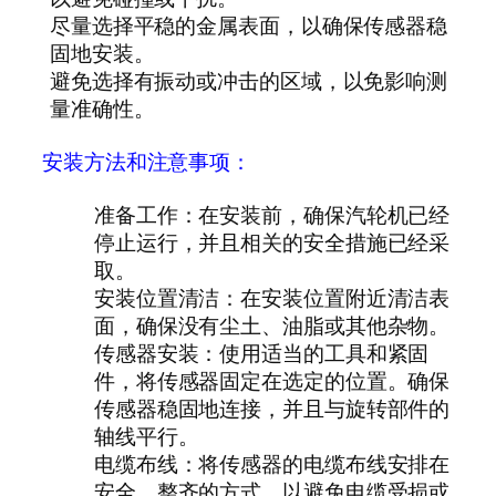
尽量选择平稳的金属表面，以确保传感器稳
固地安装。
避免选择有振动或冲击的区域，以免影响测
量准确性。
安装方法和注意事项：
准备工作
：在安装前，确保汽轮机已经
停止运行，并且相关的安全措施已经采
取。
安装位置清洁
：在安装位置附近清洁表
面，确保没有尘土、油脂或其他杂物。
传感器安装
：使用适当的工具和紧固
件，将传感器固定在选定的位置。确保
传感器稳固地连接，并且与旋转部件的
轴线平行。
电缆布线
：将传感器的电缆布线安排在
安全、整齐的方式，以避免电缆受损或