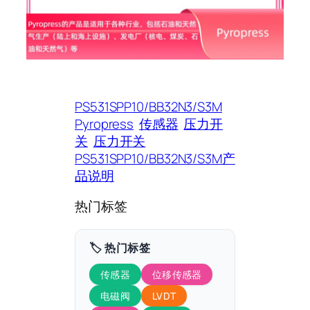
PS531SPP10/BB32N3/S3M
Pyropress
传感器
压力开
关
压力开关
PS531SPP10/BB32N3/S3M产
品说明
热门标签
🏷️ 热门标签
传感器
位移传感器
电磁阀
LVDT