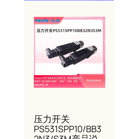
压力开关
PS531SPP10/BB3
2N3/S3M产品说