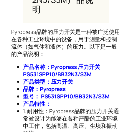
明
Pyropress品牌的压力开关是一种被广泛使用
在各种工业环境中的设备，用于测量和控制
流体（如气体和液体）的压力。以下是一般
的产品说明：
产品名称：Pyropress 压力开关
PS531SPP10/BB32N3/S3M
产品类型：压力开关
品牌：Pyropress
型号： PS531SPP10/BB32N3/S3M
产品特性：
1. 耐用性：Pyropress品牌的压力开关通
常被设计为能够在各种严酷的工业环境
中工作，包括高温、高压、尘埃和振动