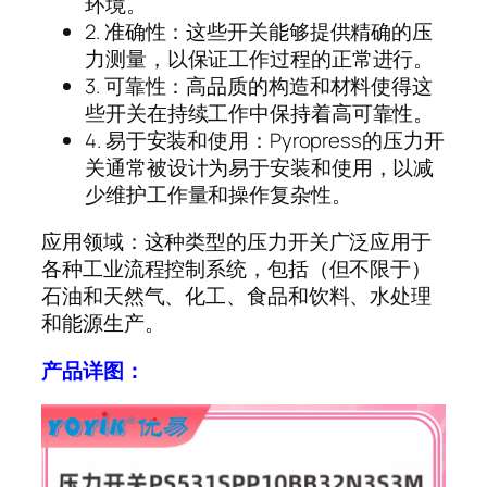
环境。
2. 准确性：这些开关能够提供精确的压
力测量，以保证工作过程的正常进行。
3. 可靠性：高品质的构造和材料使得这
些开关在持续工作中保持着高可靠性。
4. 易于安装和使用：Pyropress的压力开
关通常被设计为易于安装和使用，以减
少维护工作量和操作复杂性。
应用领域：这种类型的压力开关广泛应用于
各种工业流程控制系统，包括（但不限于）
石油和天然气、化工、食品和饮料、水处理
和能源生产。
产品详图：