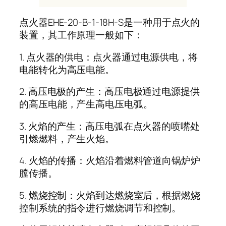
点火器EHE-20-B-1-18H-S是一种用于点火的
装置，其工作原理一般如下：
1. 点火器的供电：点火器通过电源供电，将
电能转化为高压电能。
2. 高压电极的产生：高压电极通过电源提供
的高压电能，产生高电压电弧。
3. 火焰的产生：高压电弧在点火器的喷嘴处
引燃燃料，产生火焰。
4. 火焰的传播：火焰沿着燃料管道向锅炉炉
膛传播。
5. 燃烧控制：火焰到达燃烧室后，根据燃烧
控制系统的指令进行燃烧调节和控制。