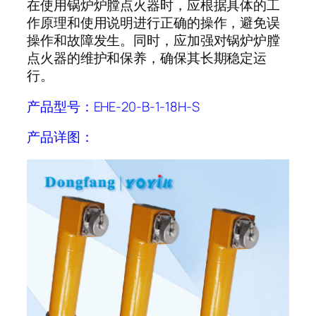
在使用锅炉炉膛点火器时，应根据具体的工
作原理和使用说明进行正确的操作，避免误
操作和故障发生。同时，应加强对锅炉炉膛
点火器的维护和保养，确保其长期稳定运
行。
产品型号：EHE-20-B-1-18H-S
产品详图：