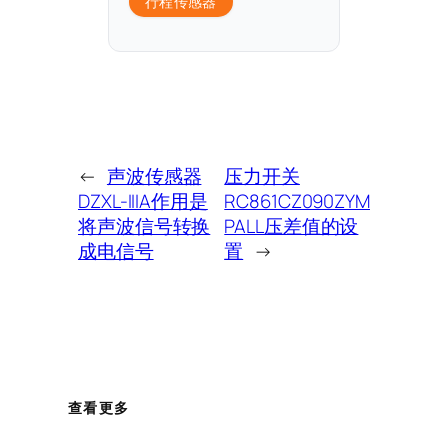
行程传感器
←
声波传感器
压力开关
DZXL-IIIA作用是
RC861CZ090ZYM
将声波信号转换
PALL压差值的设
成电信号
置
→
查看更多