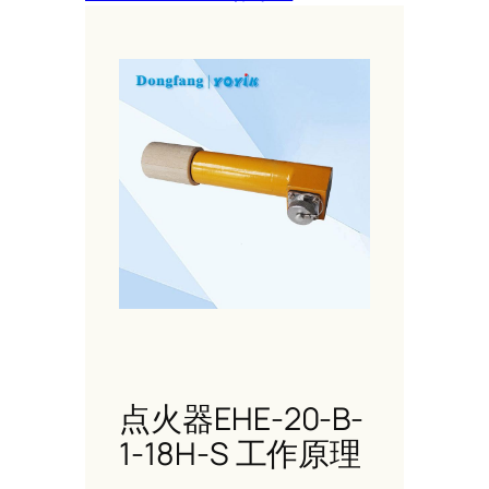
点火器EHE-20-B-
1-18H-S 工作原理