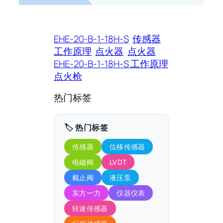
EHE-20-B-1-18H-S
传感器
工作原理
点火器
点火器
EHE-20-B-1-18H-S 工作原理
点火枪
热门标签
🏷️ 热门标签
传感器
位移传感器
电磁阀
LVDT
截止阀
液压泵
东方一力
仪器仪表
转速传感器