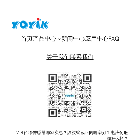
首页
产品中心
新闻中心
应用中心
FAQ
关于我们
联系我们
LVDT位移传感器哪家实惠？波纹管截止阀哪家好？电液伺服
阀怎么样？