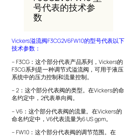
号代表的技术参
数
Vickers溢流阀F3CG2V6FW10的型号代表以下
技术参数：
– F3CG：这个部分代表产品系列，Vickers的
F3CG系列是一种调节式溢流阀，可用于液压
系统中的压力控制和流量控制。
– 2：这个部分代表阀的类型。在Vickers的命
名约定中，2代表单向阀。
– V6：这个部分代表阀的流量。在Vickers的
命名约定中，V6代表流量为6 US gpm。
– FW10：这个部分代表阀的调节范围。在