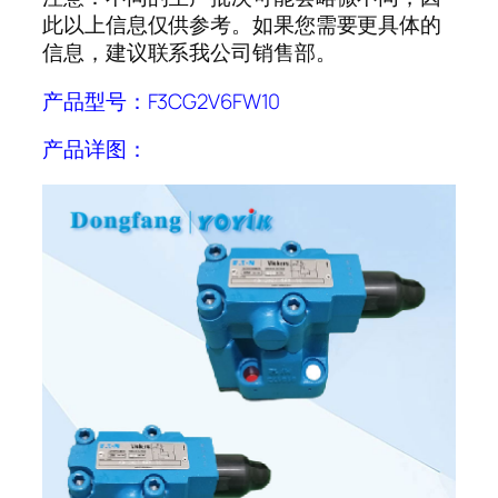
此以上信息仅供参考。如果您需要更具体的
信息，建议联系我公司销售部。
产品型号：F3CG2V6FW10
产品详图：