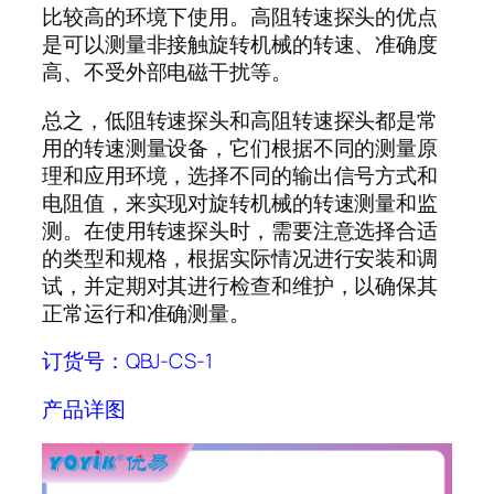
比较高的环境下使用。高阻转速探头的优点
是可以测量非接触旋转机械的转速、准确度
高、不受外部电磁干扰等。
总之，低阻转速探头和高阻转速探头都是常
用的转速测量设备，它们根据不同的测量原
理和应用环境，选择不同的输出信号方式和
电阻值，来实现对旋转机械的转速测量和监
测。在使用转速探头时，需要注意选择合适
的类型和规格，根据实际情况进行安装和调
试，并定期对其进行检查和维护，以确保其
正常运行和准确测量。
订货号：QBJ-CS-1
产品详图