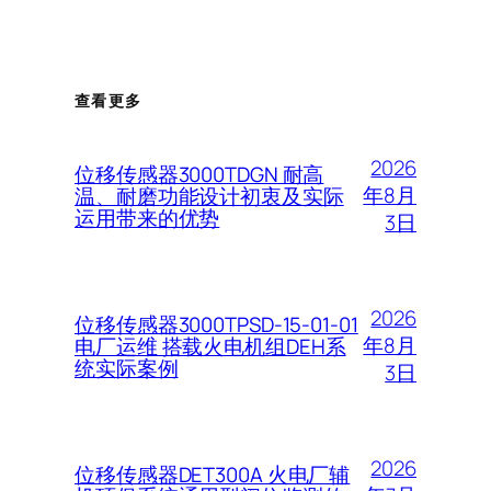
查看更多
2026
位移传感器3000TDGN 耐高
年8月
温、耐磨功能设计初衷及实际
运用带来的优势
3日
2026
位移传感器3000TPSD-15-01-01
年8月
电厂运维 搭载火电机组DEH系
统实际案例
3日
2026
位移传感器DET300A 火电厂辅