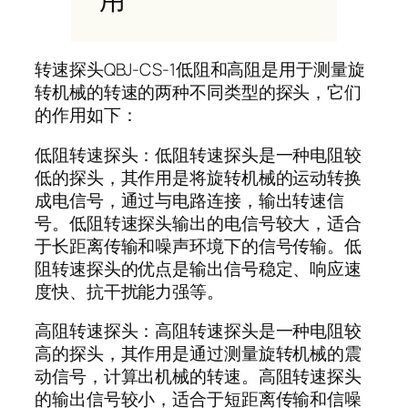
转速探头QBJ-CS-1低阻和高阻是用于测量旋
转机械的转速的两种不同类型的探头，它们
的作用如下：
低阻转速探头：低阻转速探头是一种电阻较
低的探头，其作用是将旋转机械的运动转换
成电信号，通过与电路连接，输出转速信
号。低阻转速探头输出的电信号较大，适合
于长距离传输和噪声环境下的信号传输。低
阻转速探头的优点是输出信号稳定、响应速
度快、抗干扰能力强等。
高阻转速探头：高阻转速探头是一种电阻较
高的探头，其作用是通过测量旋转机械的震
动信号，计算出机械的转速。高阻转速探头
的输出信号较小，适合于短距离传输和信噪