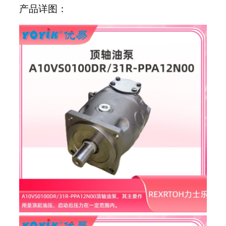
产品详图：