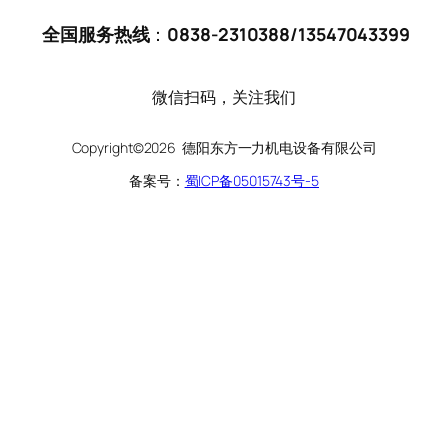
全国服务热线
：
0838-2310388
/
13547043399
微信扫码，关注我们
Copyright©2026 德阳东方一力机电设备有限公司
备案号：
蜀ICP备05015743号-5