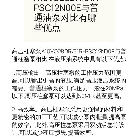
PSC12N00E与普
通油泵对比有哪
些优点
高压柱塞泵A10VO28DR/31R-PSC12N00E与普
通柱塞泵相比,在液压油系统中具有以下优点:
1. 高压输出。高压柱塞泵的工作压力范围更
高,可以输出更高的液压,满足高压液压系统的
需要。普通柱塞泵的工作压力一般在20MPa
以下,高压柱塞泵可以达到50MPa甚至更高。
2. 高效率。高压柱塞泵采用更强悍的材料和
更精密的加工工艺,可以减小泵内泄漏,提高泵
的效率。此外,高压柱塞泵采用双动活塞等设
计,可以减少液压损失,提高效率。