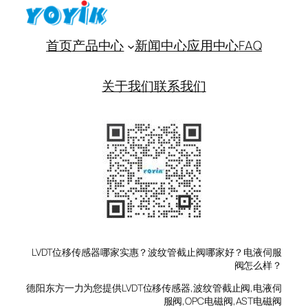
首页
产品中心
新闻中心
应用中心
FAQ
关于我们
联系我们
LVDT位移传感器哪家实惠？波纹管截止阀哪家好？电液伺服
阀怎么样？
德阳东方一力为您提供LVDT位移传感器,波纹管截止阀,电液伺
服阀,OPC电磁阀,AST电磁阀