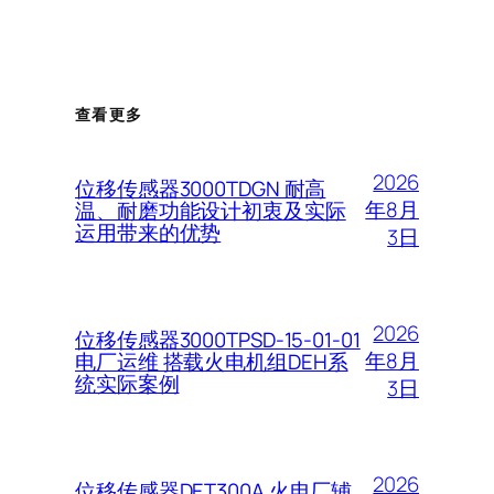
查看更多
2026
位移传感器3000TDGN 耐高
年8月
温、耐磨功能设计初衷及实际
运用带来的优势
3日
2026
位移传感器3000TPSD-15-01-01
年8月
电厂运维 搭载火电机组DEH系
统实际案例
3日
2026
位移传感器DET300A 火电厂辅