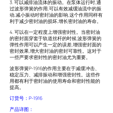
3. 可以减排油流体的振动。在泵体运行时,通
过波形弹簧的作用,可以有效减缓油流中的振
动,减小振动对密封油的影响,这个作用同样有
利于减少密封油的损坏,增长密封油的寿命。
4. 可以在一定程度上增强密封性。当密封油
的密封面穿套于轨道丝杆的时候,波形弹簧的
弹性作用可以产生一定的误差,增强密封面的
密封效果,增大密封油的密封可靠性。这对于
一些严要求密封性的密封油尤为重要。
波形弹簧P-1916的作用主要在于减缓冲击、
稳定压力、减排振动和增强密封性。这些作
用都有利于密封油的使用寿命和密封性能的
提高。
订货号：P-1916
产品详图：