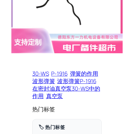
30-WS
P-1916
弹簧的作用
波形弹簧
波形弹簧P-1916
在密封油真空泵30-WS中的
作用
真空泵
热门标签
🏷️ 热门标签