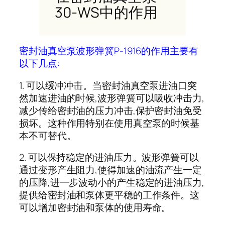
30-WS中的作用
密封油真空泵波形弹簧P-1916的作用主要有
以下几点:
1. 可以缓冲冲击。当密封油真空泵进油口突
然加速进油的时候,波形弹簧可以吸收冲击力,
减少传给密封油的压力冲击,保护密封油免受
损坏。这种作用特别在使用真空泵的时候基
本不可替代。
2. 可以保持稳定的进油压力。波形弹簧可以
通过变形产生阻力,使得加速的油流产生一定
的压降,进一步波动小的产生稳定的进油压力,
提供给密封油和泵体更平稳的工作条件。这
可以增加密封油和泵体的使用寿命。